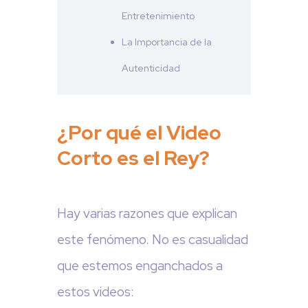
Entretenimiento
La Importancia de la
Autenticidad
¿Por qué el Video
Corto es el Rey?
Hay varias razones que explican
este fenómeno. No es casualidad
que estemos enganchados a
estos videos: