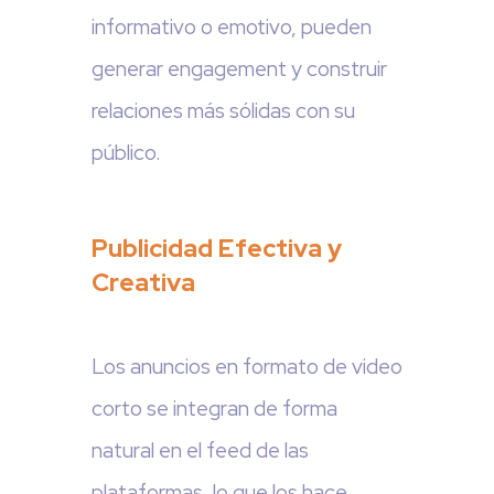
informativo o emotivo, pueden
generar engagement y construir
relaciones más sólidas con su
público.
Publicidad Efectiva y
Creativa
Los anuncios en formato de video
corto se integran de forma
natural en el feed de las
plataformas, lo que los hace