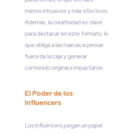
menos intrusivos y más efectivos.
Además, la creatividad es clave
para destacar en este formato, lo
que obliga a las marcas a pensar
fuera de la caja y generar
contenido original e impactante.
El Poder de los
Influencers
Los influencers juegan un papel