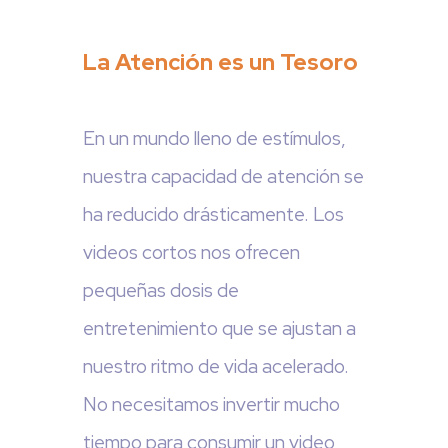
La Atención es un Tesoro
En un mundo lleno de estímulos,
nuestra capacidad de atención se
ha reducido drásticamente. Los
videos cortos nos ofrecen
pequeñas dosis de
entretenimiento que se ajustan a
nuestro ritmo de vida acelerado.
No necesitamos invertir mucho
tiempo para consumir un video