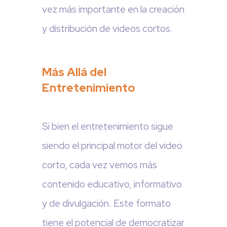
vez más importante en la creación
y distribución de videos cortos.
Más Allá del
Entretenimiento
Si bien el entretenimiento sigue
siendo el principal motor del video
corto, cada vez vemos más
contenido educativo, informativo
y de divulgación. Este formato
tiene el potencial de democratizar