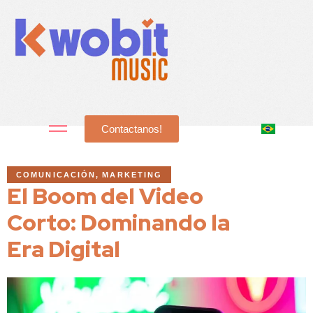
Contactanos!
COMUNICACIÓN
MARKETING
El Boom del Video
Corto: Dominando la
Era Digital