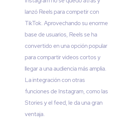
Instagram no se quedó atrás y
lanzó Reels para competir con
TikTok. Aprovechando su enorme
base de usuarios, Reels se ha
convertido en una opción popular
para compartir videos cortos y
llegar a una audiencia más amplia.
La integración con otras
funciones de Instagram, como las
Stories y el feed, le da una gran
ventaja.