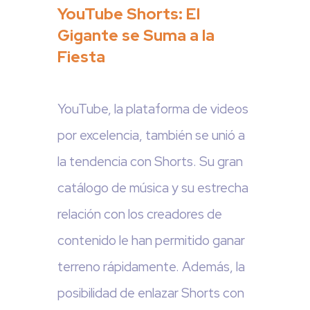
YouTube Shorts: El
Gigante se Suma a la
Fiesta
YouTube, la plataforma de videos
por excelencia, también se unió a
la tendencia con Shorts. Su gran
catálogo de música y su estrecha
relación con los creadores de
contenido le han permitido ganar
terreno rápidamente. Además, la
posibilidad de enlazar Shorts con