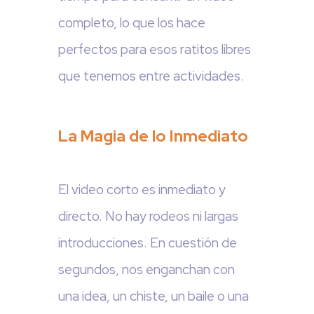
completo, lo que los hace
perfectos para esos ratitos libres
que tenemos entre actividades.
La Magia de lo Inmediato
El video corto es inmediato y
directo. No hay rodeos ni largas
introducciones. En cuestión de
segundos, nos enganchan con
una idea, un chiste, un baile o una