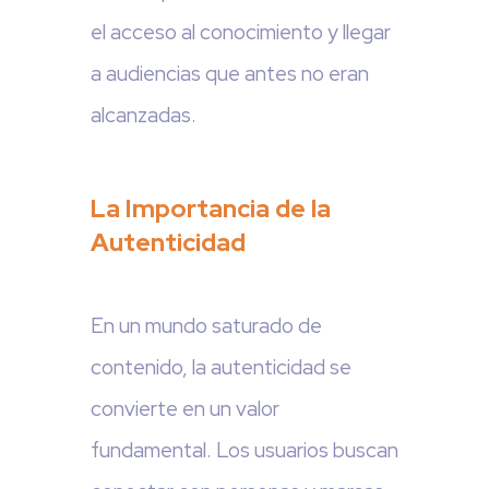
el acceso al conocimiento y llegar
a audiencias que antes no eran
alcanzadas.
La Importancia de la
Autenticidad
En un mundo saturado de
contenido, la autenticidad se
convierte en un valor
fundamental. Los usuarios buscan