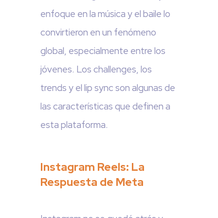
enfoque en la música y el baile lo
convirtieron en un fenómeno
global, especialmente entre los
jóvenes. Los challenges, los
trends y el lip sync son algunas de
las características que definen a
esta plataforma.
Instagram Reels: La
Respuesta de Meta