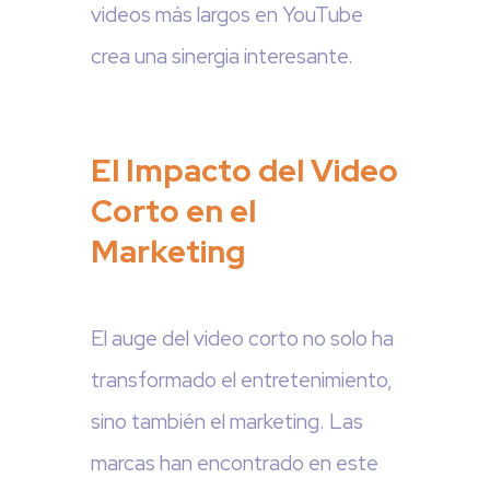
videos más largos en YouTube
crea una sinergia interesante.
El Impacto del Video
Corto en el
Marketing
El auge del video corto no solo ha
transformado el entretenimiento,
sino también el marketing. Las
marcas han encontrado en este