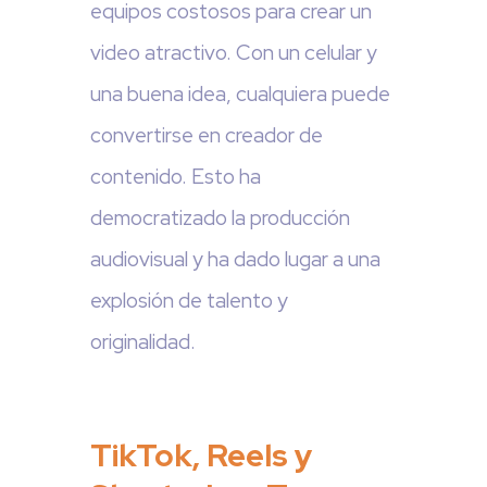
equipos costosos para crear un
video atractivo. Con un celular y
una buena idea, cualquiera puede
convertirse en creador de
contenido. Esto ha
democratizado la producción
audiovisual y ha dado lugar a una
explosión de talento y
originalidad.
TikTok, Reels y