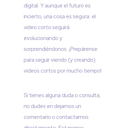
digital. Y aunque el futuro es
incierto, una cosa es segura: el
video corto seguirá
evolucionando y
sorprendiéndonos. ¡Prepárense
para seguir viendo (y creando)
videos cortos por mucho tiempo!
Si tienes alguna duda o consulta,
no dudes en dejarnos un
comentario o contactarnos
directamente. Estaremos