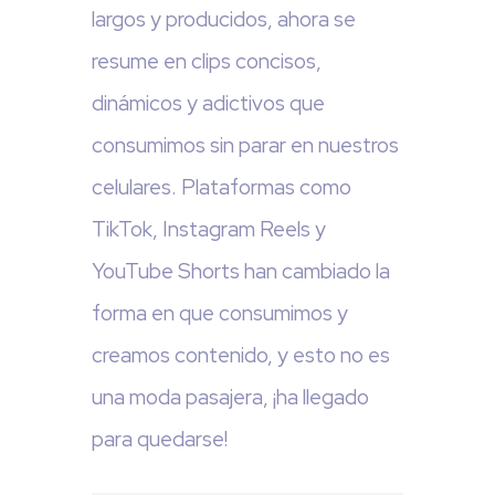
largos y producidos, ahora se
resume en clips concisos,
dinámicos y adictivos que
consumimos sin parar en nuestros
celulares. Plataformas como
TikTok, Instagram Reels y
YouTube Shorts han cambiado la
forma en que consumimos y
creamos contenido, y esto no es
una moda pasajera, ¡ha llegado
para quedarse!