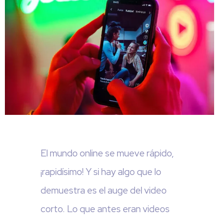
El mundo online se mueve rápido,
¡rapidísimo! Y si hay algo que lo
demuestra es el auge del video
corto. Lo que antes eran videos