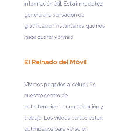
información útil. Esta inmediatez
genera una sensación de
gratificación instantánea que nos
hace querer ver más.
El Reinado del Móvil
Vivimos pegados al celular. Es
nuestro centro de
entretenimiento, comunicación y
trabajo. Los videos cortos están
optimizados para verse en