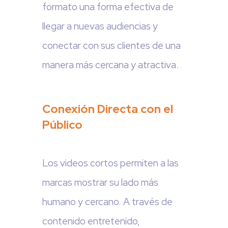
formato una forma efectiva de
llegar a nuevas audiencias y
conectar con sus clientes de una
manera más cercana y atractiva.
Conexión Directa con el
Público
Los videos cortos permiten a las
marcas mostrar su lado más
humano y cercano. A través de
contenido entretenido,