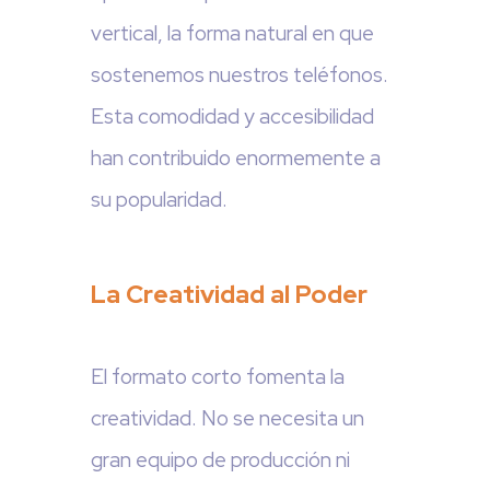
vertical, la forma natural en que
sostenemos nuestros teléfonos.
Esta comodidad y accesibilidad
han contribuido enormemente a
su popularidad.
La Creatividad al Poder
El formato corto fomenta la
creatividad. No se necesita un
gran equipo de producción ni