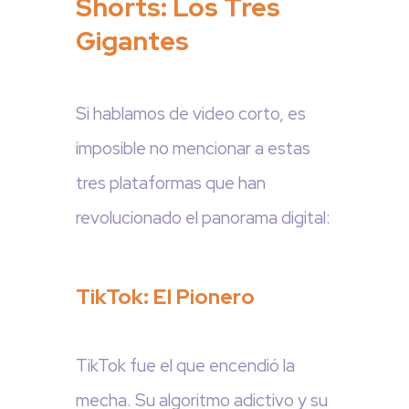
Shorts: Los Tres
Gigantes
Si hablamos de video corto, es
imposible no mencionar a estas
tres plataformas que han
revolucionado el panorama digital:
TikTok: El Pionero
TikTok fue el que encendió la
mecha. Su algoritmo adictivo y su