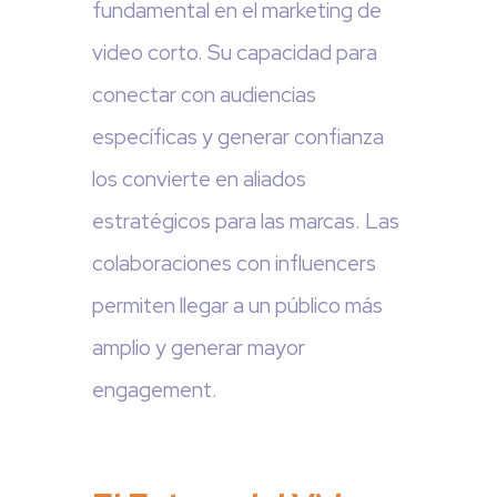
fundamental en el marketing de
video corto. Su capacidad para
conectar con audiencias
específicas y generar confianza
los convierte en aliados
estratégicos para las marcas. Las
colaboraciones con influencers
permiten llegar a un público más
amplio y generar mayor
engagement.