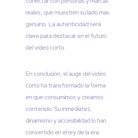
conectar con personas y marcas
reales, que muestren su lado más
genuino. La autenticidad será
clave para destacar en el futuro
del video corto.
En conclusión, el auge del video
corto ha transformado la forma
en que consumimos y creamos
contenido. Su inmediatez,
dinamismo y accesibilidad lo han
convertido en el rey de la era