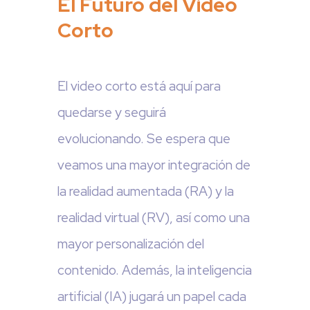
El Futuro del Video
Corto
El video corto está aquí para
quedarse y seguirá
evolucionando. Se espera que
veamos una mayor integración de
la realidad aumentada (RA) y la
realidad virtual (RV), así como una
mayor personalización del
contenido. Además, la inteligencia
artificial (IA) jugará un papel cada