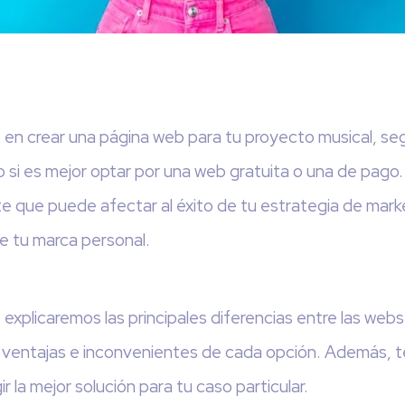
 en crear una página web para tu proyecto musical, s
si es mejor optar por una web gratuita o una de pago.
e que puede afectar al éxito de tu estrategia de marke
e tu marca personal.
 explicaremos las principales diferencias entre las webs
s ventajas e inconvenientes de cada opción. Además, 
r la mejor solución para tu caso particular.