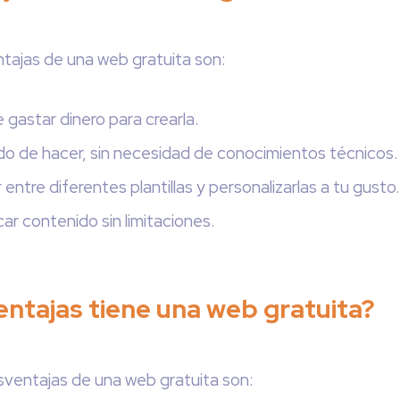
ntajas de una web gratuita son:
 gastar dinero para crearla.
pido de hacer, sin necesidad de conocimientos técnicos.
entre diferentes plantillas y personalizarlas a tu gusto.
ar contenido sin limitaciones.
ntajas tiene una web gratuita?
sventajas de una web gratuita son: