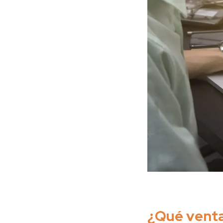
¿Qué venta