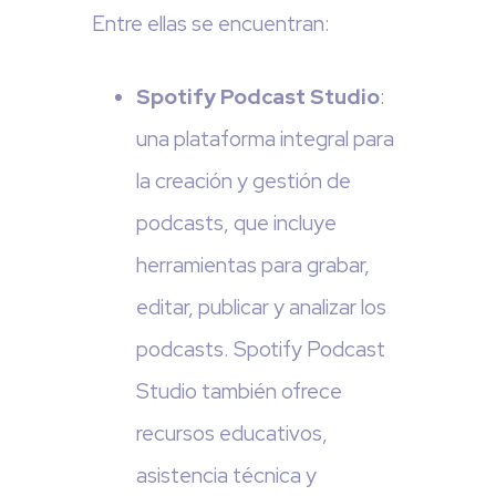
Entre ellas se encuentran:
Spotify Podcast Studio
:
una plataforma integral para
la creación y gestión de
podcasts, que incluye
herramientas para grabar,
editar, publicar y analizar los
podcasts. Spotify Podcast
Studio también ofrece
recursos educativos,
asistencia técnica y