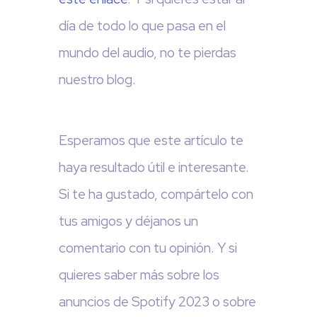
día de todo lo que pasa en el
mundo del audio, no te pierdas
nuestro blog.
Esperamos que este artículo te
haya resultado útil e interesante.
Si te ha gustado, compártelo con
tus amigos y déjanos un
comentario con tu opinión. Y si
quieres saber más sobre los
anuncios de Spotify 2023 o sobre