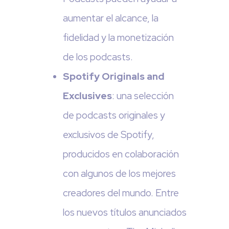
aumentar el alcance, la
fidelidad y la monetización
de los podcasts.
Spotify Originals and
Exclusives
: una selección
de podcasts originales y
exclusivos de Spotify,
producidos en colaboración
con algunos de los mejores
creadores del mundo. Entre
los nuevos títulos anunciados