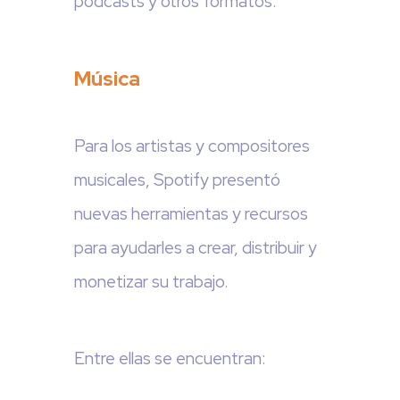
podcasts y otros formatos.
Música
Para los artistas y compositores
musicales, Spotify presentó
nuevas herramientas y recursos
para ayudarles a crear, distribuir y
monetizar su trabajo.
Entre ellas se encuentran: