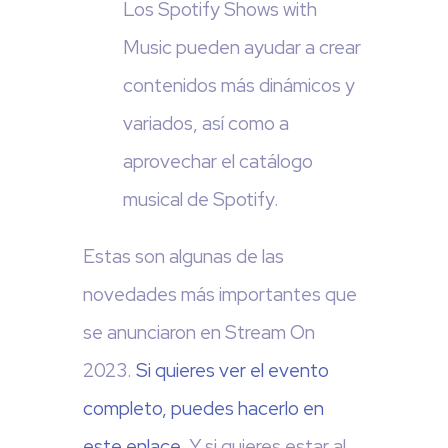
Los Spotify Shows with
Music pueden ayudar a crear
contenidos más dinámicos y
variados, así como a
aprovechar el catálogo
musical de Spotify.
Estas son algunas de las
novedades más importantes que
se anunciaron en Stream On
2023.
Si quieres ver el evento
completo, puedes hacerlo en
este enlace
. Y si quieres estar al