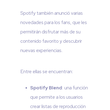
Spotify también anunció varias
novedades para los fans, que les
permitirán disfrutar más de su
contenido favorito y descubrir
nuevas experiencias.
Entre ellas se encuentran:
Spotify Blend
: una función
que permite a los usuarios
crear listas de reproducción