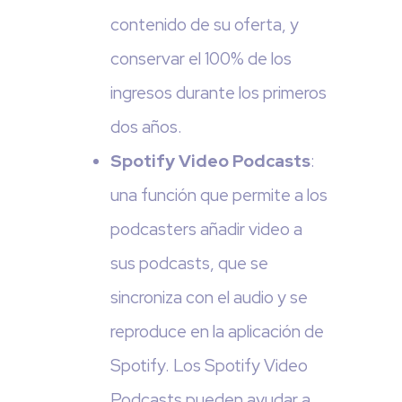
contenido de su oferta, y
conservar el 100% de los
ingresos durante los primeros
dos años.
Spotify Video Podcasts
:
una función que permite a los
podcasters añadir video a
sus podcasts, que se
sincroniza con el audio y se
reproduce en la aplicación de
Spotify. Los Spotify Video
Podcasts pueden ayudar a