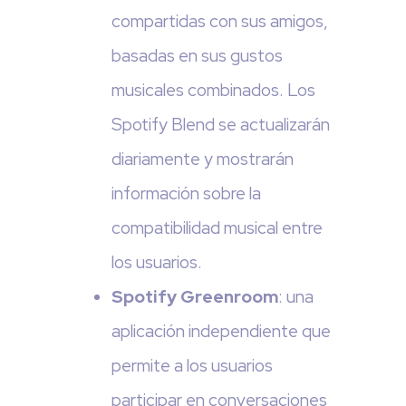
compartidas con sus amigos,
basadas en sus gustos
musicales combinados. Los
Spotify Blend se actualizarán
diariamente y mostrarán
información sobre la
compatibilidad musical entre
los usuarios.
Spotify Greenroom
: una
aplicación independiente que
permite a los usuarios
participar en conversaciones