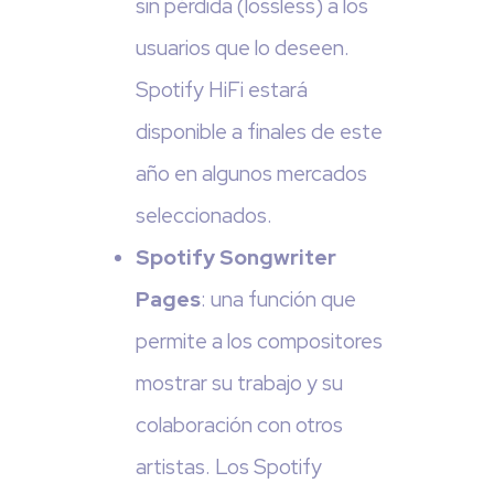
sin pérdida (lossless) a los
usuarios que lo deseen.
Spotify HiFi estará
disponible a finales de este
año en algunos mercados
seleccionados.
Spotify Songwriter
Pages
: una función que
permite a los compositores
mostrar su trabajo y su
colaboración con otros
artistas. Los Spotify