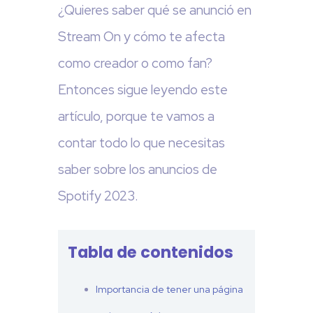
¿Quieres saber qué se anunció en
Stream On y cómo te afecta
como creador o como fan?
Entonces sigue leyendo este
artículo, porque te vamos a
contar todo lo que necesitas
saber sobre los anuncios de
Spotify 2023.
Tabla de contenidos
Importancia de tener una página