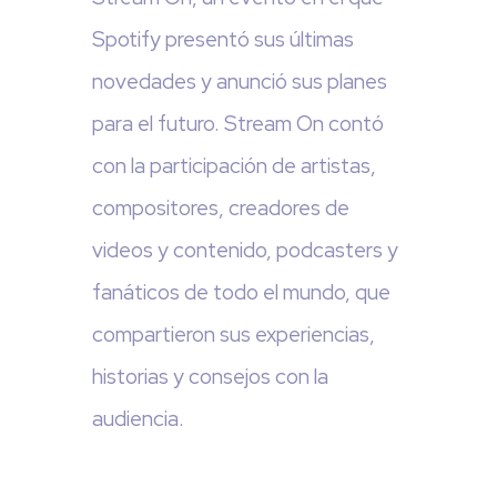
Spotify presentó sus últimas
novedades y anunció sus planes
para el futuro. Stream On contó
con la participación de artistas,
compositores, creadores de
videos y contenido, podcasters y
fanáticos de todo el mundo, que
compartieron sus experiencias,
historias y consejos con la
audiencia.