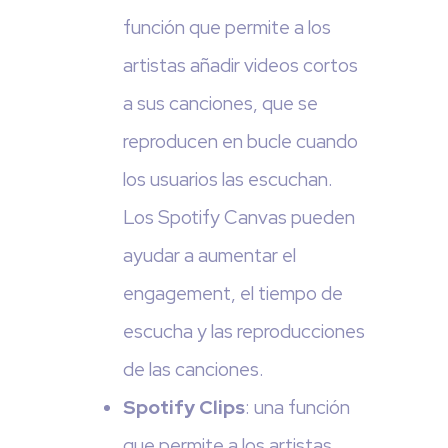
función que permite a los
artistas añadir videos cortos
a sus canciones, que se
reproducen en bucle cuando
los usuarios las escuchan.
Los Spotify Canvas pueden
ayudar a aumentar el
engagement, el tiempo de
escucha y las reproducciones
de las canciones.
Spotify Clips
: una función
que permite a los artistas