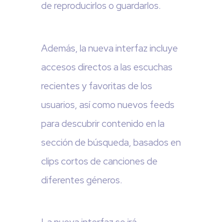
de reproducirlos o guardarlos.
Además, la nueva interfaz incluye
accesos directos a las escuchas
recientes y favoritas de los
usuarios, así como nuevos feeds
para descubrir contenido en la
sección de búsqueda, basados en
clips cortos de canciones de
diferentes géneros.