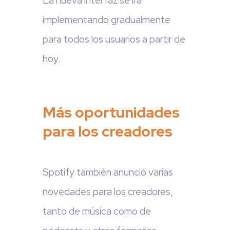
La nueva interfaz se irá
implementando gradualmente
para todos los usuarios a partir de
hoy.
Más oportunidades
para los creadores
Spotify también anunció varias
novedades para los creadores,
tanto de música como de