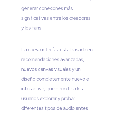
generar conexiones más
significativas entre los creadores
y los fans.
La nueva interfaz está basada en
recomendaciones avanzadas,
nuevos canvas visuales y un
diseño completamente nuevo e
interactivo, que permite a los
usuarios explorar y probar
diferentes tipos de audio antes