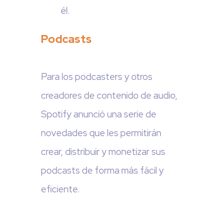
él.
Podcasts
Para los podcasters y otros
creadores de contenido de audio,
Spotify anunció una serie de
novedades que les permitirán
crear, distribuir y monetizar sus
podcasts de forma más fácil y
eficiente.