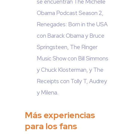
se encuentran The Michelle
Obama Podcast Season 2,
Renegades: Born in the USA
con Barack Obama y Bruce
Springsteen, The Ringer
Music Show con Bill Simmons
y Chuck Klosterman, y The
Receipts con Tolly T, Audrey
y Milena.
Más experiencias
para los fans