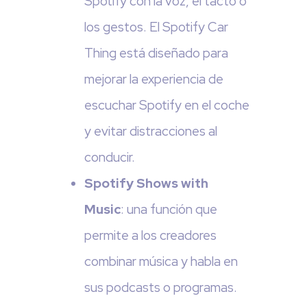
Spotify con la voz, el tacto o
los gestos. El Spotify Car
Thing está diseñado para
mejorar la experiencia de
escuchar Spotify en el coche
y evitar distracciones al
conducir.
Spotify Shows with
Music
: una función que
permite a los creadores
combinar música y habla en
sus podcasts o programas.