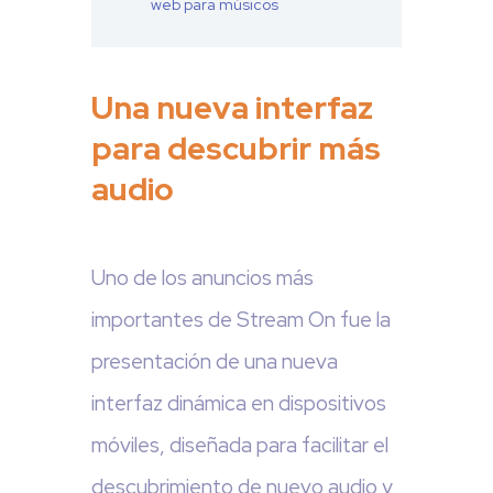
web para músicos
Una nueva interfaz
para descubrir más
audio
Uno de los anuncios más
importantes de Stream On fue la
presentación de una nueva
interfaz dinámica en dispositivos
móviles, diseñada para facilitar el
descubrimiento de nuevo audio y