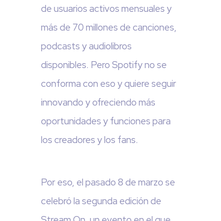
de usuarios activos mensuales y
más de 70 millones de canciones,
podcasts y audiolibros
disponibles. Pero Spotify no se
conforma con eso y quiere seguir
innovando y ofreciendo más
oportunidades y funciones para
los creadores y los fans.
Por eso, el pasado 8 de marzo se
celebró la segunda edición de
Stream On, un evento en el que