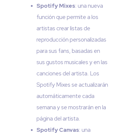
Spotify Mixes
: una nueva
función que permite a los
artistas crear listas de
reproducción personalizadas
para sus fans, basadas en
sus gustos musicales y en las
canciones del artista. Los
Spotify Mixes se actualizarán
automáticamente cada
semana y se mostrarán en la
página del artista.
Spotify Canvas
: una