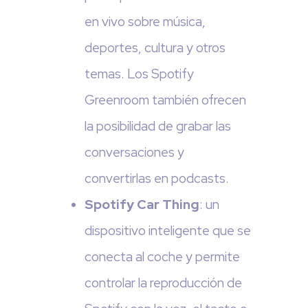
en vivo sobre música,
deportes, cultura y otros
temas. Los Spotify
Greenroom también ofrecen
la posibilidad de grabar las
conversaciones y
convertirlas en podcasts.
Spotify Car Thing
: un
dispositivo inteligente que se
conecta al coche y permite
controlar la reproducción de