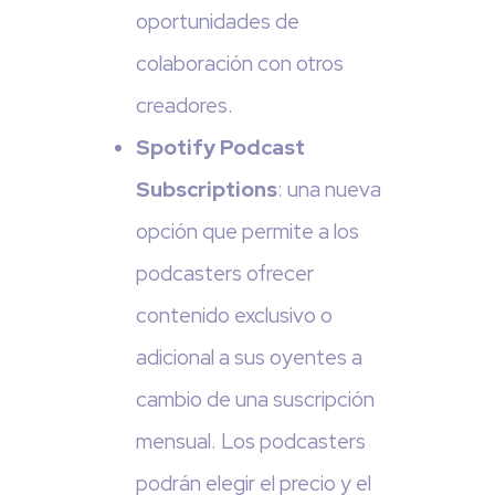
oportunidades de
colaboración con otros
creadores.
Spotify Podcast
Subscriptions
: una nueva
opción que permite a los
podcasters ofrecer
contenido exclusivo o
adicional a sus oyentes a
cambio de una suscripción
mensual. Los podcasters
podrán elegir el precio y el