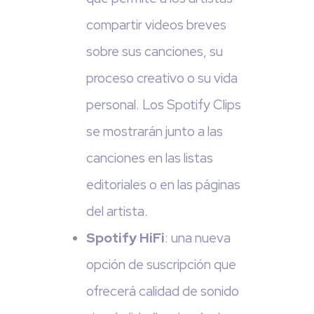
compartir videos breves
sobre sus canciones, su
proceso creativo o su vida
personal. Los Spotify Clips
se mostrarán junto a las
canciones en las listas
editoriales o en las páginas
del artista.
Spotify HiFi
: una nueva
opción de suscripción que
ofrecerá calidad de sonido