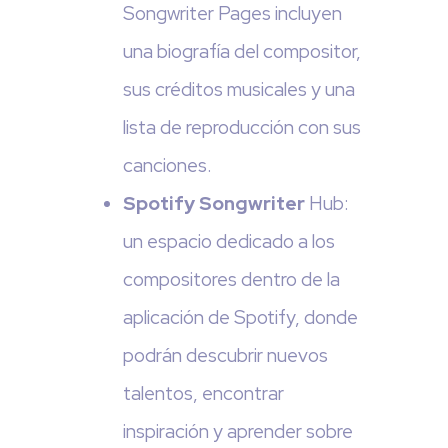
Songwriter Pages incluyen
una biografía del compositor,
sus créditos musicales y una
lista de reproducción con sus
canciones.
Spotify Songwriter
Hub:
un espacio dedicado a los
compositores dentro de la
aplicación de Spotify, donde
podrán descubrir nuevos
talentos, encontrar
inspiración y aprender sobre