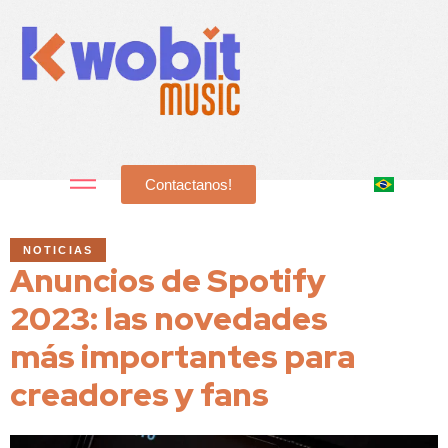
Contactanos!
NOTICIAS
Anuncios de Spotify
2023: las novedades
más importantes para
creadores y fans