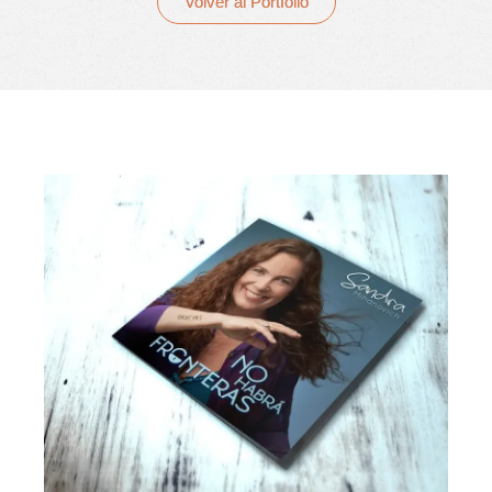
Volver al Portfolio