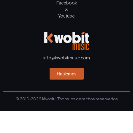
Facebook
X
Youtube
info@kwobitmusic.com
Hablemos
© 2010-2026
Kwobit
| Todos los derechos reservados