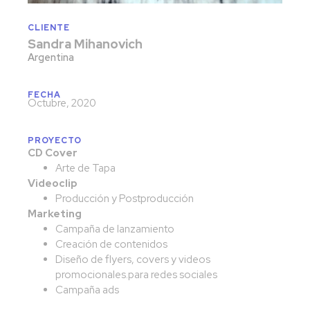
CLIENTE
Sandra Mihanovich
Argentina
FECHA
Octubre, 2020
PROYECTO
CD Cover
Arte de Tapa
Videoclip
Producción y Postproducción
Marketing
Campaña de lanzamiento
Creación de contenidos
Diseño de flyers, covers y videos
promocionales.para redes sociales
Campaña ads