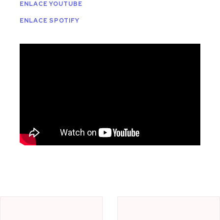
ENLACE YOUTUBE
ENLACE SPOTIFY