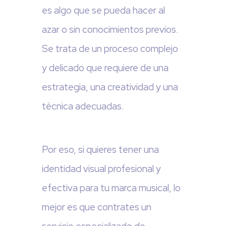
es algo que se pueda hacer al
azar o sin conocimientos previos.
Se trata de un proceso complejo
y delicado que requiere de una
estrategia, una creatividad y una
técnica adecuadas.
Por eso, si quieres tener una
identidad visual profesional y
efectiva para tu marca musical, lo
mejor es que contrates un