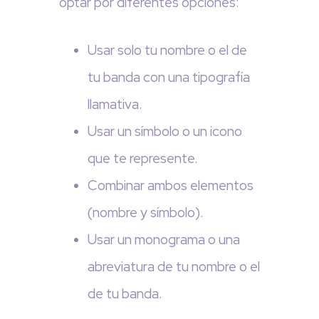
optar por diferentes opciones:
Usar solo tu nombre o el de
tu banda con una tipografía
llamativa.
Usar un símbolo o un icono
que te represente.
Combinar ambos elementos
(nombre y símbolo).
Usar un monograma o una
abreviatura de tu nombre o el
de tu banda.