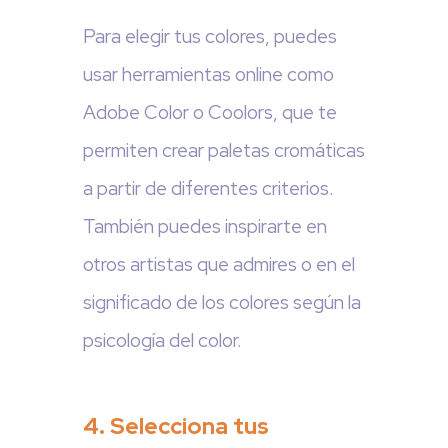
Para elegir tus colores, puedes
usar herramientas online como
Adobe Color o Coolors, que te
permiten crear paletas cromáticas
a partir de diferentes criterios.
También puedes inspirarte en
otros artistas que admires o en el
significado de los colores según la
psicología del color.
4. Selecciona tus