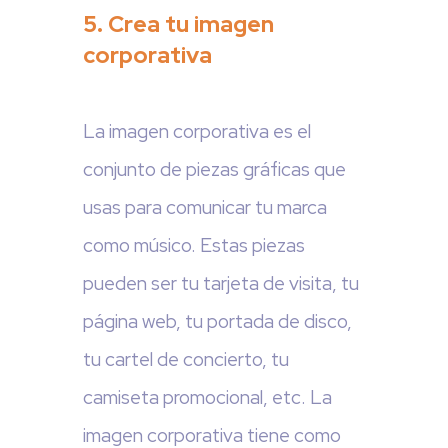
5. Crea tu imagen
corporativa
La imagen corporativa es el
conjunto de piezas gráficas que
usas para comunicar tu marca
como músico. Estas piezas
pueden ser tu tarjeta de visita, tu
página web, tu portada de disco,
tu cartel de concierto, tu
camiseta promocional, etc. La
imagen corporativa tiene como