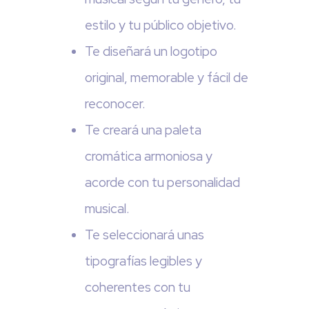
estilo y tu público objetivo.
Te diseñará un logotipo
original, memorable y fácil de
reconocer.
Te creará una paleta
cromática armoniosa y
acorde con tu personalidad
musical.
Te seleccionará unas
tipografías legibles y
coherentes con tu