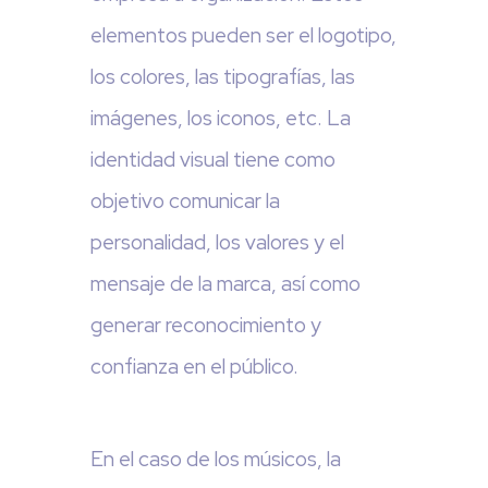
elementos pueden ser el logotipo,
los colores, las tipografías, las
imágenes, los iconos, etc. La
identidad visual tiene como
objetivo comunicar la
personalidad, los valores y el
mensaje de la marca, así como
generar reconocimiento y
confianza en el público.
En el caso de los músicos, la