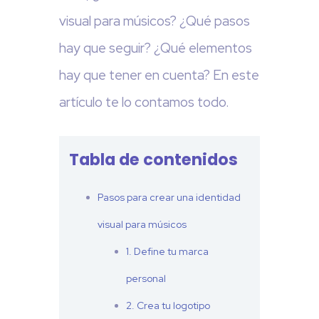
visual para músicos? ¿Qué pasos
hay que seguir? ¿Qué elementos
hay que tener en cuenta? En este
artículo te lo contamos todo.
Tabla de contenidos
Pasos para crear una identidad
visual para músicos
1. Define tu marca
personal
2. Crea tu logotipo