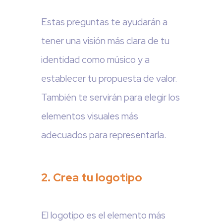
Estas preguntas te ayudarán a
tener una visión más clara de tu
identidad como músico y a
establecer tu propuesta de valor.
También te servirán para elegir los
elementos visuales más
adecuados para representarla.
2. Crea tu logotipo
El logotipo es el elemento más