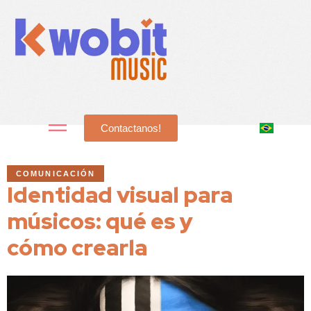
Contactanos!
COMUNICACIÓN
Identidad visual para
músicos: qué es y
cómo crearla