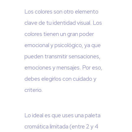
Los colores son otro elemento
clave de tu identidad visual. Los
colores tienen un gran poder
emocional y psicológico, ya que
pueden transmitir sensaciones,
emociones y mensajes. Por eso,
debes elegirlos con cuidado y
criterio.
Lo ideal es que uses una paleta
cromática limitada (entre 2 y 4