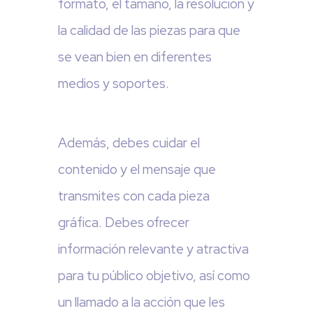
formato, el tamaño, la resolución y
la calidad de las piezas para que
se vean bien en diferentes
medios y soportes.
Además, debes cuidar el
contenido y el mensaje que
transmites con cada pieza
gráfica. Debes ofrecer
información relevante y atractiva
para tu público objetivo, así como
un llamado a la acción que les