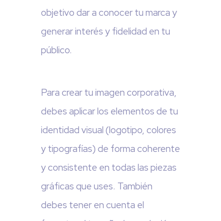
objetivo dar a conocer tu marca y
generar interés y fidelidad en tu
público.
Para crear tu imagen corporativa,
debes aplicar los elementos de tu
identidad visual (logotipo, colores
y tipografías) de forma coherente
y consistente en todas las piezas
gráficas que uses. También
debes tener en cuenta el