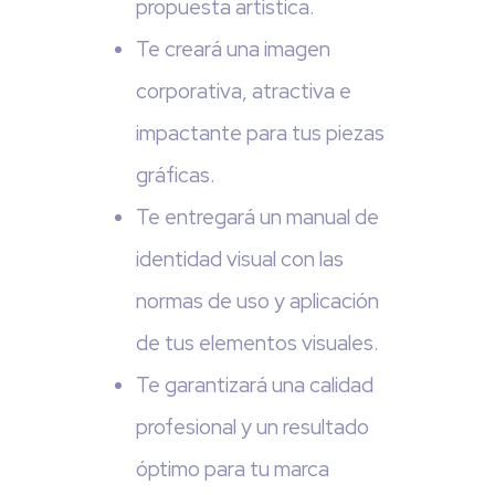
propuesta artística.
Te creará una imagen
corporativa, atractiva e
impactante para tus piezas
gráficas.
Te entregará un manual de
identidad visual con las
normas de uso y aplicación
de tus elementos visuales.
Te garantizará una calidad
profesional y un resultado
óptimo para tu marca