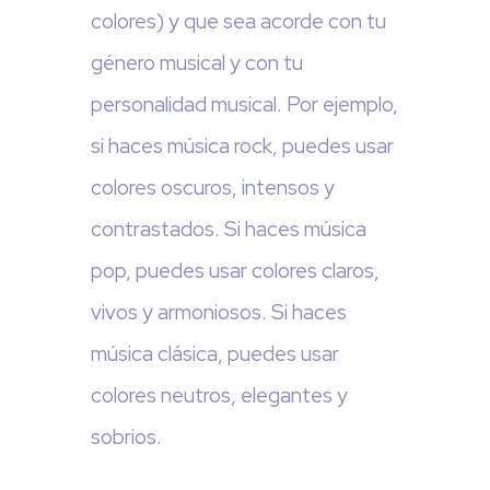
colores) y que sea acorde con tu
género musical y con tu
personalidad musical. Por ejemplo,
si haces música rock, puedes usar
colores oscuros, intensos y
contrastados. Si haces música
pop, puedes usar colores claros,
vivos y armoniosos. Si haces
música clásica, puedes usar
colores neutros, elegantes y
sobrios.