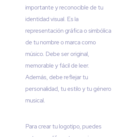
importante y reconocible de tu
identidad visual. Es la
representación gráfica o simbólica
de tu nombre o marca como
músico. Debe ser original,
memorable y fácil de leer.
Además, debe reflejar tu
personalidad, tu estilo y tu género
musical.
Para crear tu logotipo, puedes