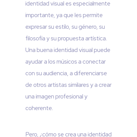
identidad visual es especialmente
importante, ya que les permite
expresar su estilo, su género, su
filosofía y su propuesta artística.
Una buena identidad visual puede
ayudar a los músicos a conectar
con su audiencia, a diferenciarse
de otros artistas similares y a crear
una imagen profesional y
coherente.
Pero, ¿cómo se crea una identidad