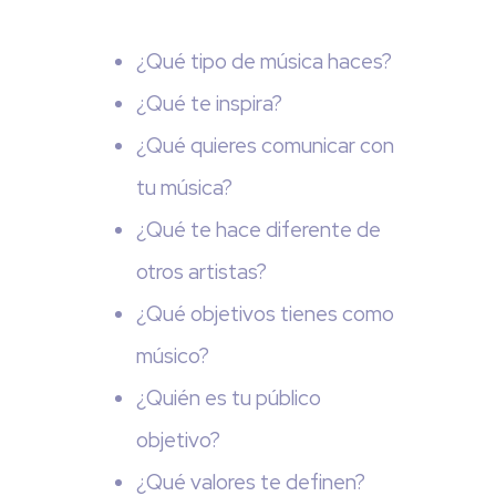
¿Qué tipo de música haces?
¿Qué te inspira?
¿Qué quieres comunicar con
tu música?
¿Qué te hace diferente de
otros artistas?
¿Qué objetivos tienes como
músico?
¿Quién es tu público
objetivo?
¿Qué valores te definen?