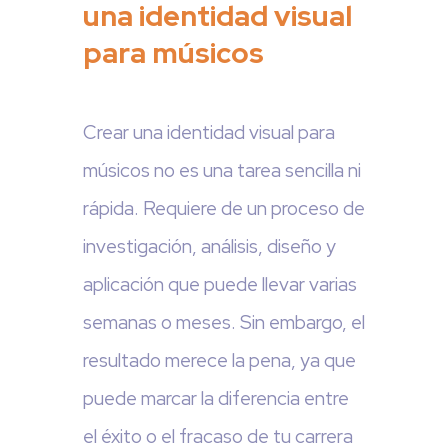
una identidad visual
para músicos
Crear una identidad visual para
músicos no es una tarea sencilla ni
rápida. Requiere de un proceso de
investigación, análisis, diseño y
aplicación que puede llevar varias
semanas o meses. Sin embargo, el
resultado merece la pena, ya que
puede marcar la diferencia entre
el éxito o el fracaso de tu carrera