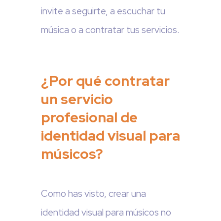
invite a seguirte, a escuchar tu
música o a contratar tus servicios.
¿Por qué contratar
un servicio
profesional de
identidad visual para
músicos?
Como has visto, crear una
identidad visual para músicos no