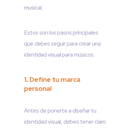
musical.
Estos son los pasos principales
que debes seguir para crear una
identidad visual para músicos:
1. Define tu marca
personal
Antes de ponerte a diseñar tu
identidad visual, debes tener claro