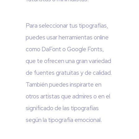
Para seleccionar tus tipografías,
puedes usar herramientas online
como DaFont o Google Fonts,
que te ofrecen una gran variedad
de fuentes gratuitas y de calidad.
También puedes inspirarte en
otros artistas que admires o en el
significado de las tipografías
según la tipografía emocional.