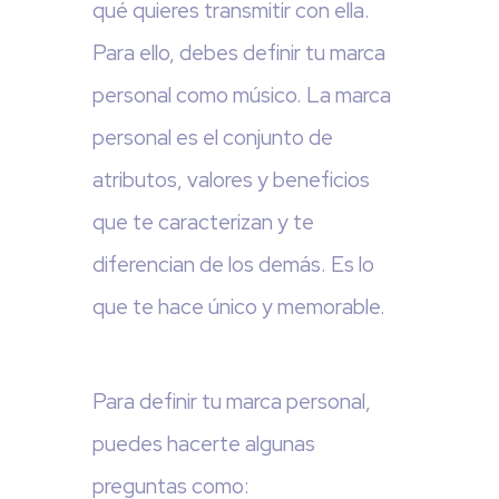
qué quieres transmitir con ella.
Para ello, debes definir tu marca
personal como músico. La marca
personal es el conjunto de
atributos, valores y beneficios
que te caracterizan y te
diferencian de los demás. Es lo
que te hace único y memorable.
Para definir tu marca personal,
puedes hacerte algunas
preguntas como: