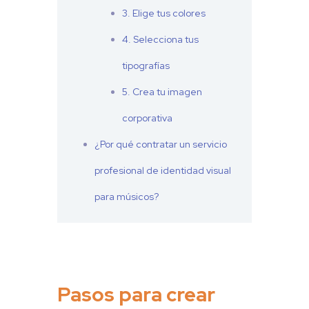
3. Elige tus colores
4. Selecciona tus
tipografías
5. Crea tu imagen
corporativa
¿Por qué contratar un servicio
profesional de identidad visual
para músicos?
Pasos para crear