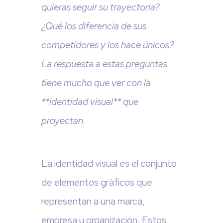
quieras seguir su trayectoria?
¿Qué los diferencia de sus
competidores y los hace únicos?
La respuesta a estas preguntas
tiene mucho que ver con la
**identidad visual** que
proyectan.
La identidad visual es el conjunto
de elementos gráficos que
representan a una marca,
empresa u organización. Estos