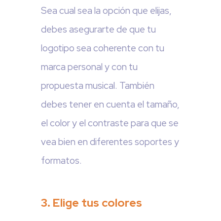
Sea cual sea la opción que elijas,
debes asegurarte de que tu
logotipo sea coherente con tu
marca personal y con tu
propuesta musical. También
debes tener en cuenta el tamaño,
el color y el contraste para que se
vea bien en diferentes soportes y
formatos.
3. Elige tus colores