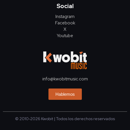
Social
Instagram
Facebook
X
Youtube
info@kwobitmusic.com
Hablemos
© 2010-2026
Kwobit
| Todos los derechos reservados