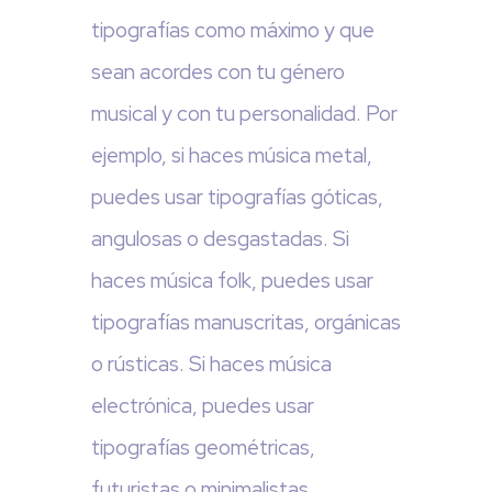
tipografías como máximo y que
sean acordes con tu género
musical y con tu personalidad. Por
ejemplo, si haces música metal,
puedes usar tipografías góticas,
angulosas o desgastadas. Si
haces música folk, puedes usar
tipografías manuscritas, orgánicas
o rústicas. Si haces música
electrónica, puedes usar
tipografías geométricas,
futuristas o minimalistas.