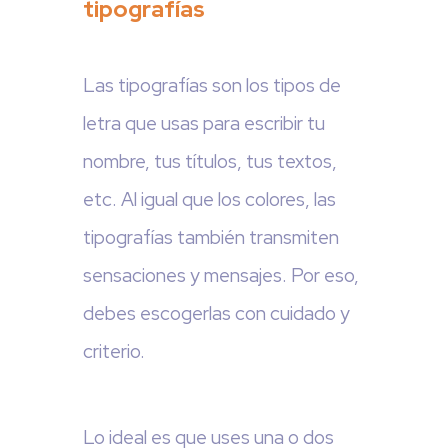
tipografías
Las tipografías son los tipos de
letra que usas para escribir tu
nombre, tus títulos, tus textos,
etc. Al igual que los colores, las
tipografías también transmiten
sensaciones y mensajes. Por eso,
debes escogerlas con cuidado y
criterio.
Lo ideal es que uses una o dos