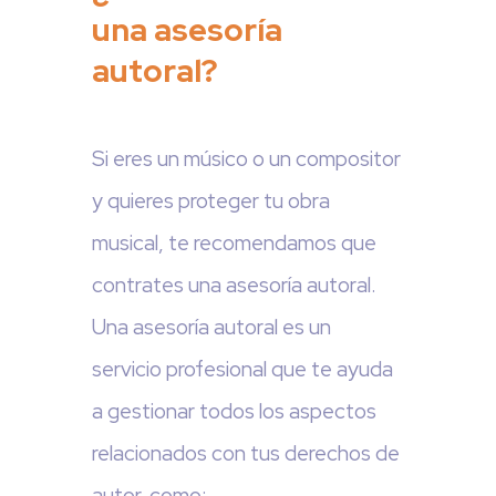
una asesoría
autoral?
Si eres un músico o un compositor
y quieres proteger tu obra
musical, te recomendamos que
contrates una asesoría autoral.
Una asesoría autoral es un
servicio profesional que te ayuda
a gestionar todos los aspectos
relacionados con tus derechos de
autor, como: