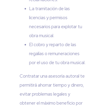
La tramitación de las
licencias y permisos
necesarios para explotar tu
obra musical.
El cobro y reparto de las
regalías o remuneraciones
por el uso de tu obra musical.
Contratar una asesoría autoral te
permitirá ahorrar tiempo y dinero,
evitar problemas legales y
obtener el máximo beneficio por