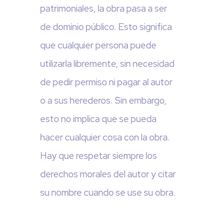
patrimoniales, la obra pasa a ser
de dominio público. Esto significa
que cualquier persona puede
utilizarla libremente, sin necesidad
de pedir permiso ni pagar al autor
o a sus herederos. Sin embargo,
esto no implica que se pueda
hacer cualquier cosa con la obra.
Hay que respetar siempre los
derechos morales del autor y citar
su nombre cuando se use su obra.