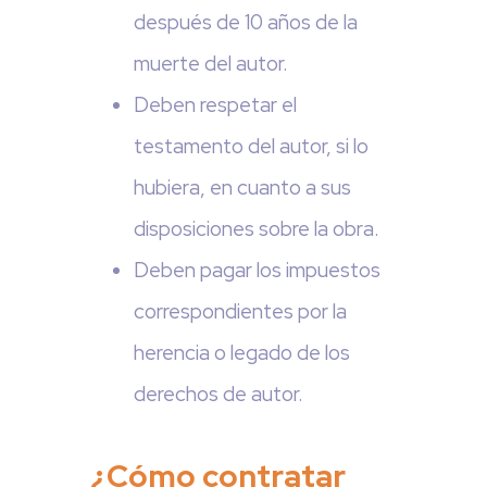
después de 10 años de la
muerte del autor.
Deben respetar el
testamento del autor, si lo
hubiera, en cuanto a sus
disposiciones sobre la obra.
Deben pagar los impuestos
correspondientes por la
herencia o legado de los
derechos de autor.
¿Cómo contratar