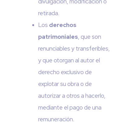
divulgación, modificación o
retirada.
Los
derechos
patrimoniales
, que son
renunciables y transferibles,
y que otorgan al autor el
derecho exclusivo de
explotar su obra o de
autorizar a otros a hacerlo,
mediante el pago de una
remuneración.