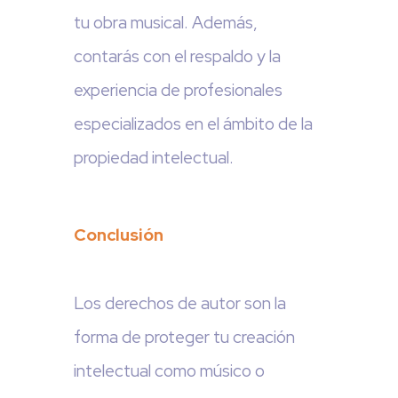
tu obra musical. Además,
contarás con el respaldo y la
experiencia de profesionales
especializados en el ámbito de la
propiedad intelectual.
Conclusión
Los derechos de autor son la
forma de proteger tu creación
intelectual como músico o