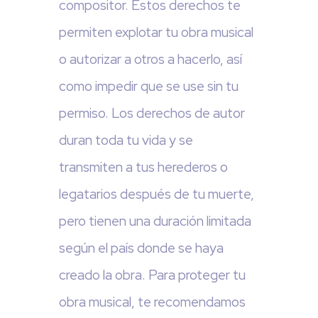
compositor. Estos derechos te
permiten explotar tu obra musical
o autorizar a otros a hacerlo, así
como impedir que se use sin tu
permiso. Los derechos de autor
duran toda tu vida y se
transmiten a tus herederos o
legatarios después de tu muerte,
pero tienen una duración limitada
según el país donde se haya
creado la obra. Para proteger tu
obra musical, te recomendamos