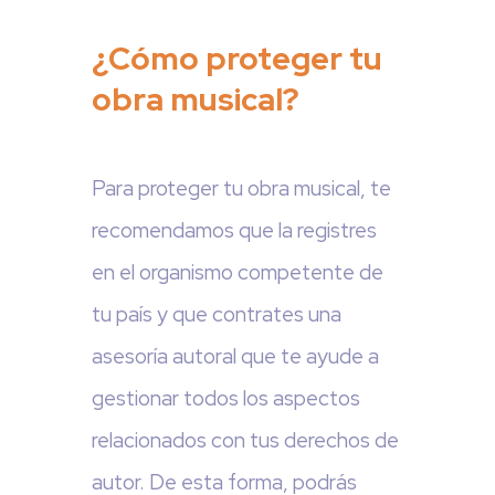
¿Cómo proteger tu
obra musical?
Para proteger tu obra musical, te
recomendamos que la registres
en el organismo competente de
tu país y que contrates una
asesoría autoral que te ayude a
gestionar todos los aspectos
relacionados con tus derechos de
autor. De esta forma, podrás