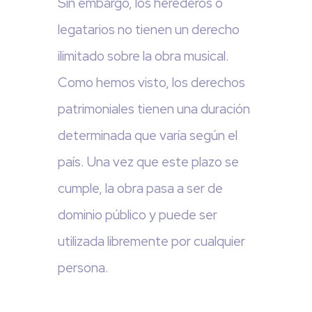
Sin embargo, los herederos o
legatarios no tienen un derecho
ilimitado sobre la obra musical.
Como hemos visto, los derechos
patrimoniales tienen una duración
determinada que varía según el
país. Una vez que este plazo se
cumple, la obra pasa a ser de
dominio público y puede ser
utilizada libremente por cualquier
persona.