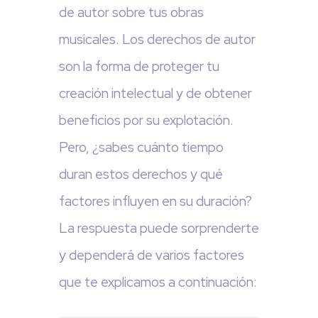
de autor sobre tus obras
musicales. Los derechos de autor
son la forma de proteger tu
creación intelectual y de obtener
beneficios por su explotación.
Pero, ¿sabes cuánto tiempo
duran estos derechos y qué
factores influyen en su duración?
La respuesta puede sorprenderte
y dependerá de varios factores
que te explicamos a continuación: