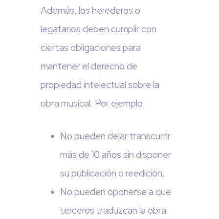
Además, los herederos o
legatarios deben cumplir con
ciertas obligaciones para
mantener el derecho de
propiedad intelectual sobre la
obra musical. Por ejemplo:
No pueden dejar transcurrir
más de 10 años sin disponer
su publicación o reedición.
No pueden oponerse a que
terceros traduzcan la obra