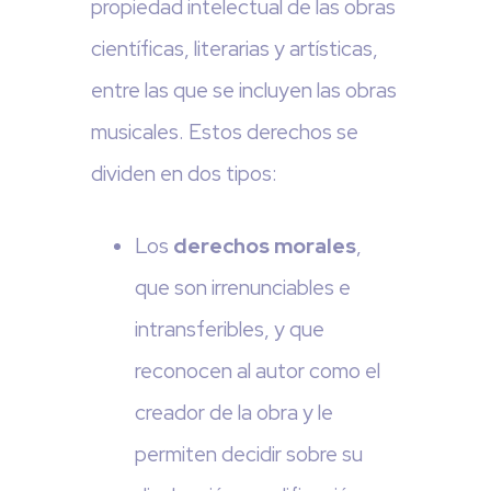
propiedad intelectual de las obras
científicas, literarias y artísticas,
entre las que se incluyen las obras
musicales. Estos derechos se
dividen en dos tipos:
Los
derechos morales
,
que son irrenunciables e
intransferibles, y que
reconocen al autor como el
creador de la obra y le
permiten decidir sobre su