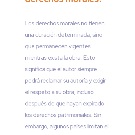
Los derechos morales no tienen
una duración determinada, sino
que permanecen vigentes
mientras exista la obra. Esto
significa que el autor siempre
podrá reclamar su autoría y exigir
el respeto a su obra, incluso
después de que hayan expirado
los derechos patrimoniales. Sin
embargo, algunos países limitan el