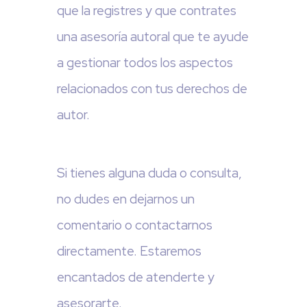
que la registres y que contrates
una asesoría autoral que te ayude
a gestionar todos los aspectos
relacionados con tus derechos de
autor.
Si tienes alguna duda o consulta,
no dudes en dejarnos un
comentario o contactarnos
directamente. Estaremos
encantados de atenderte y
asesorarte.