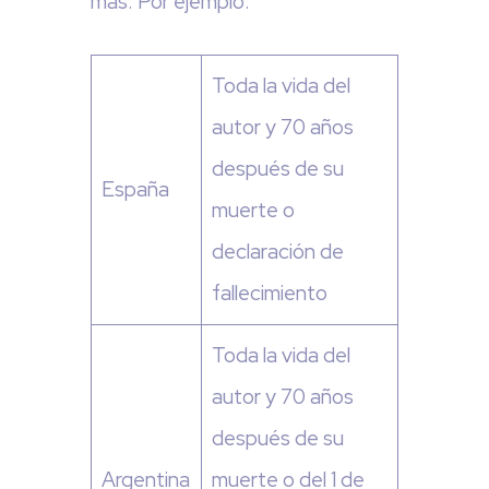
más. Por ejemplo:
Toda la vida del
autor y 70 años
después de su
España
muerte o
declaración de
fallecimiento
Toda la vida del
autor y 70 años
después de su
Argentina
muerte o del 1 de