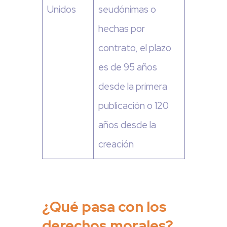
Unidos
seudónimas o
hechas por
contrato, el plazo
es de 95 años
desde la primera
publicación o 120
años desde la
creación
¿Qué pasa con los
derechos morales?