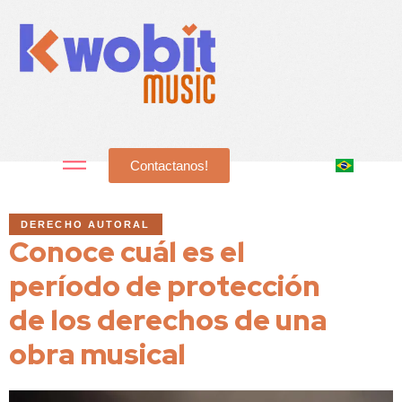
Contactanos!
DERECHO AUTORAL
Conoce cuál es el
período de protección
de los derechos de una
obra musical