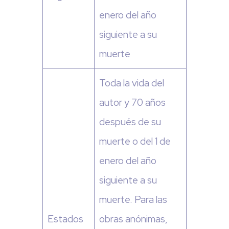
enero del año
siguiente a su
muerte
Toda la vida del
autor y 70 años
después de su
muerte o del 1 de
enero del año
siguiente a su
muerte. Para las
Estados
obras anónimas,