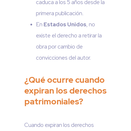
caduca a los 5 años desde la
primera publicación.
En
Estados Unidos
, no
existe el derecho a retirar la
obra por cambio de
convicciones del autor.
¿Qué ocurre cuando
expiran los derechos
patrimoniales?
Cuando expiran los derechos