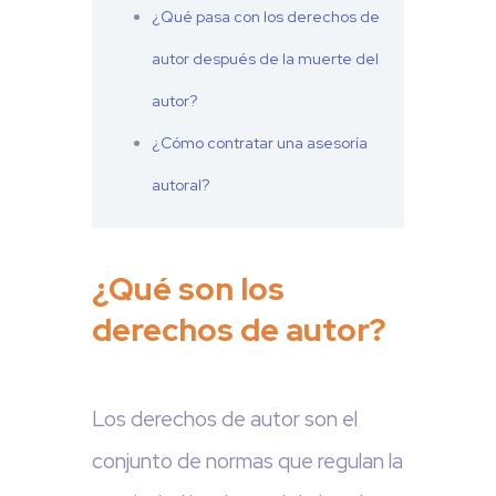
¿Qué pasa con los derechos de
autor después de la muerte del
autor?
¿Cómo contratar una asesoría
autoral?
¿Qué son los
derechos de autor?
Los derechos de autor son el
conjunto de normas que regulan la