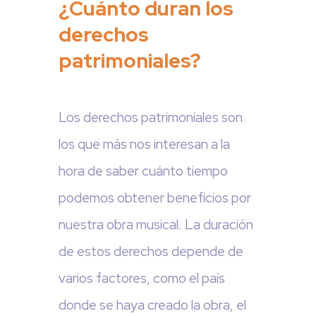
¿Cuánto duran los
derechos
patrimoniales?
Los derechos patrimoniales son
los que más nos interesan a la
hora de saber cuánto tiempo
podemos obtener beneficios por
nuestra obra musical. La duración
de estos derechos depende de
varios factores, como el país
donde se haya creado la obra, el