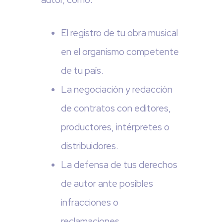
El registro de tu obra musical
en el organismo competente
de tu país.
La negociación y redacción
de contratos con editores,
productores, intérpretes o
distribuidores.
La defensa de tus derechos
de autor ante posibles
infracciones o
reclamaciones.