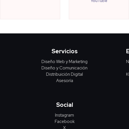
YouTube
Servicios
Diseño Web y Marketing
N
Diseño y Comunicación
Distribuición Digital
K
Asesoría
Social
Instagram
Facebook
X