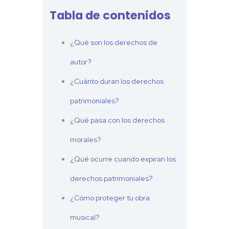
Tabla de contenidos
¿Qué son los derechos de
autor?
¿Cuánto duran los derechos
patrimoniales?
¿Qué pasa con los derechos
morales?
¿Qué ocurre cuando expiran los
derechos patrimoniales?
¿Cómo proteger tu obra
musical?