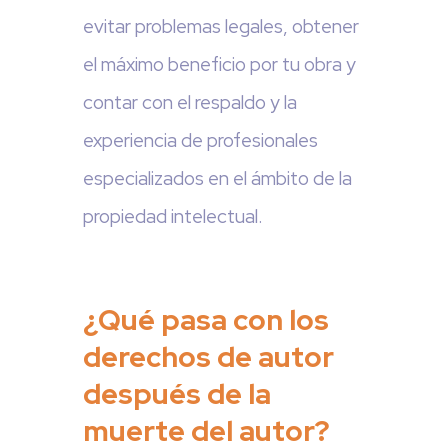
evitar problemas legales, obtener
el máximo beneficio por tu obra y
contar con el respaldo y la
experiencia de profesionales
especializados en el ámbito de la
propiedad intelectual.
¿Qué pasa con los
derechos de autor
después de la
muerte del autor?