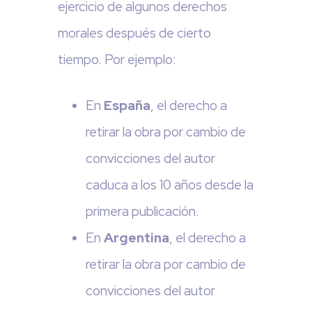
ejercicio de algunos derechos
morales después de cierto
tiempo. Por ejemplo:
En
España
, el derecho a
retirar la obra por cambio de
convicciones del autor
caduca a los 10 años desde la
primera publicación.
En
Argentina
, el derecho a
retirar la obra por cambio de
convicciones del autor