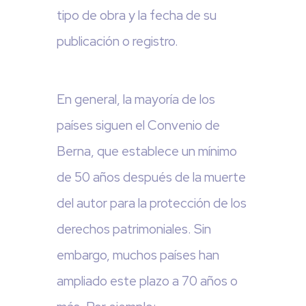
tipo de obra y la fecha de su
publicación o registro.
En general, la mayoría de los
países siguen el Convenio de
Berna, que establece un mínimo
de 50 años después de la muerte
del autor para la protección de los
derechos patrimoniales. Sin
embargo, muchos países han
ampliado este plazo a 70 años o