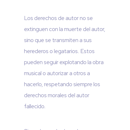
Los derechos de autor no se
extinguen con la muerte del autor,
sino que se transmiten a sus
herederos o legatarios. Estos
pueden seguir explotando la obra
musical o autorizar a otros a
hacerlo, respetando siempre los
derechos morales del autor
fallecido.