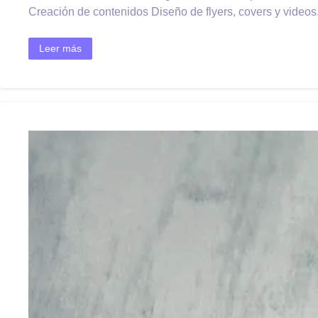
Creación de contenidos Diseño de flyers, covers y videos.
Leer más