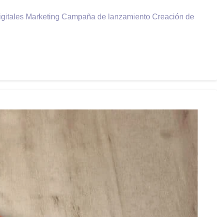
s digitales Marketing Campaña de lanzamiento Creación de