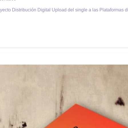
yecto Distribución Digital Upload del single a las Plataforma