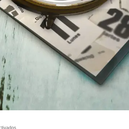
tivados