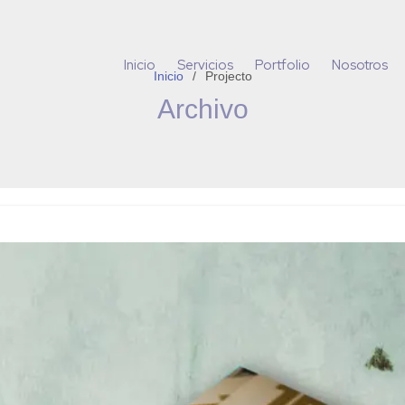
Inicio
Servicios
Portfolio
Nosotros
Inicio
Projecto
Archivo