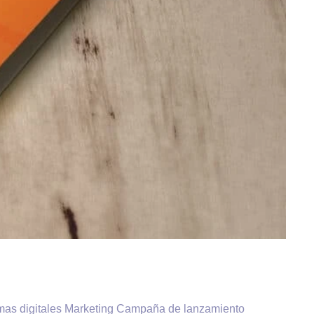
formas digitales Marketing Campaña de lanzamiento