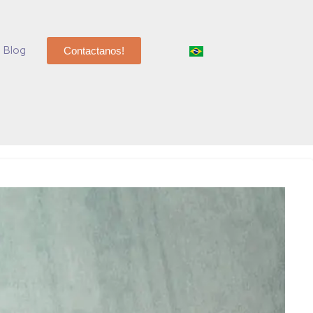
Blog
Contactanos!