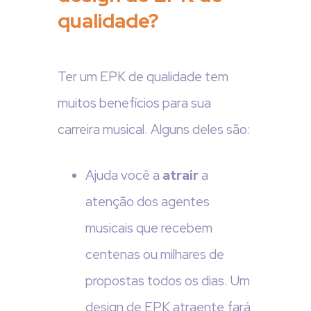
qualidade?
Ter um EPK de qualidade tem
muitos benefícios para sua
carreira musical. Alguns deles são:
Ajuda você a
atrair
a
atenção dos agentes
musicais que recebem
centenas ou milhares de
propostas todos os dias. Um
design de EPK atraente fará