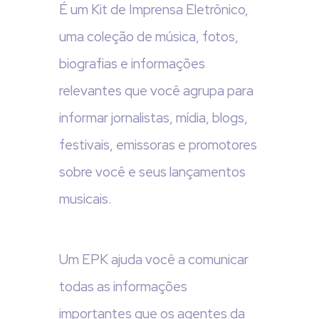
É um Kit de Imprensa Eletrônico,
uma coleção de música, fotos,
biografias e informações
relevantes que você agrupa para
informar jornalistas, mídia, blogs,
festivais, emissoras e promotores
sobre você e seus lançamentos
musicais.
Um EPK ajuda você a comunicar
todas as informações
importantes que os agentes da