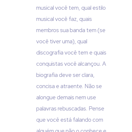
musical você tem, qual estilo
musical você faz, quais
membros sua banda tem (se
você tiver uma), qual
discografia você tem e quais
conquistas você alcançou. A
biografia deve ser clara,
concisa e atraente. Não se
alongue demais nem use
palavras rebuscadas. Pense
que você está falando com
alguém que não o conhece e