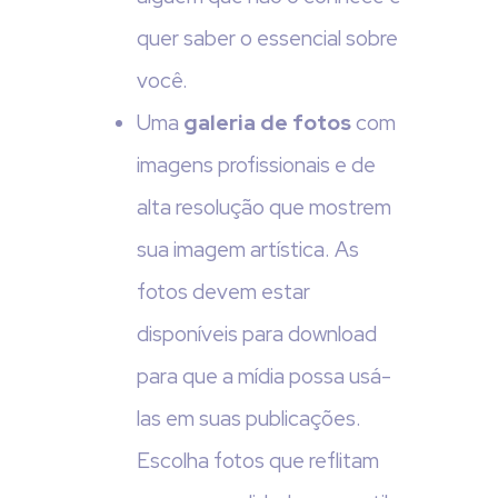
quer saber o essencial sobre
você.
Uma
galeria de fotos
com
imagens profissionais e de
alta resolução que mostrem
sua imagem artística. As
fotos devem estar
disponíveis para download
para que a mídia possa usá-
las em suas publicações.
Escolha fotos que reflitam