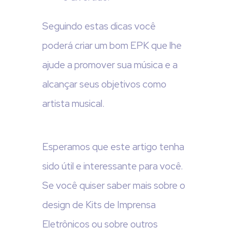
Seguindo estas dicas você
poderá criar um bom EPK que lhe
ajude a promover sua música e a
alcançar seus objetivos como
artista musical.
Esperamos que este artigo tenha
sido útil e interessante para você.
Se você quiser saber mais sobre o
design de Kits de Imprensa
Eletrônicos ou sobre outros