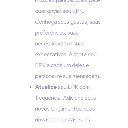
musicais para os quais você
quer enviar seu EPK.
Conheça seus gostos, suas
preferências, suas
necessidades e suas
expectativas. Adapte seu
EPK a cada um deles e
personalize sua mensagem.
Atualize
seu EPK com
frequência. Adicione seus
novos lançamentos, suas
novas conquistas, suas