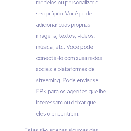
modelos ou personalizar o
seu próprio. Você pode
adicionar suas próprias
imagens, textos, vídeos,
música, etc. Você pode
conectá-lo com suas redes
sociais e plataformas de
streaming. Pode enviar seu
EPK para os agentes que lhe
interessam ou deixar que
eles o encontrem.
Estas são apenas algumas das