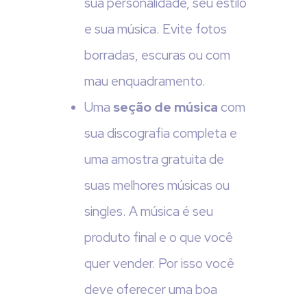
sua personalidade, seu estilo
e sua música. Evite fotos
borradas, escuras ou com
mau enquadramento.
Uma
seção de música
com
sua discografia completa e
uma amostra gratuita de
suas melhores músicas ou
singles. A música é seu
produto final e o que você
quer vender. Por isso você
deve oferecer uma boa