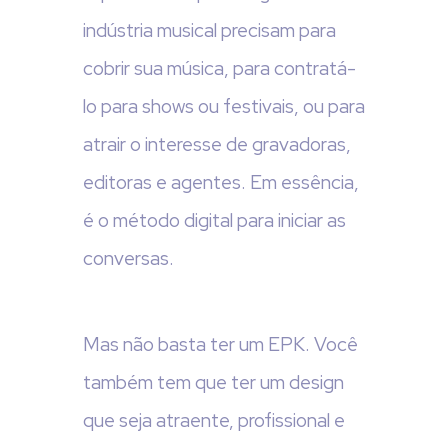
indústria musical precisam para
cobrir sua música, para contratá-
lo para shows ou festivais, ou para
atrair o interesse de gravadoras,
editoras e agentes. Em essência,
é o método digital para iniciar as
conversas.
Mas não basta ter um EPK. Você
também tem que ter um design
que seja atraente, profissional e