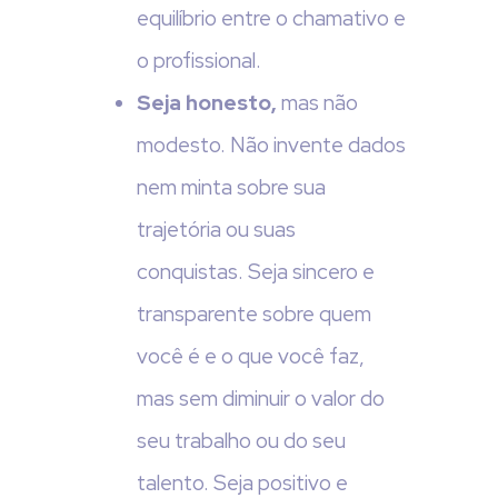
equilíbrio entre o chamativo e
o profissional.
Seja honesto,
mas não
modesto. Não invente dados
nem minta sobre sua
trajetória ou suas
conquistas. Seja sincero e
transparente sobre quem
você é e o que você faz,
mas sem diminuir o valor do
seu trabalho ou do seu
talento. Seja positivo e