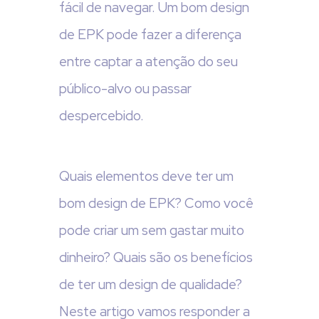
fácil de navegar. Um bom design
de EPK pode fazer a diferença
entre captar a atenção do seu
público-alvo ou passar
despercebido.
Quais elementos deve ter um
bom design de EPK? Como você
pode criar um sem gastar muito
dinheiro? Quais são os benefícios
de ter um design de qualidade?
Neste artigo vamos responder a