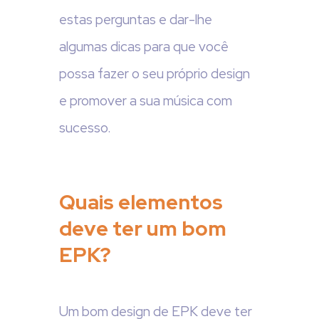
estas perguntas e dar-lhe
algumas dicas para que você
possa fazer o seu próprio design
e promover a sua música com
sucesso.
Quais elementos
deve ter um bom
EPK?
Um bom design de EPK deve ter