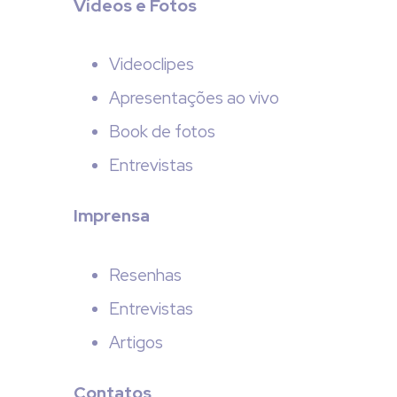
Vídeos e Fotos
Videoclipes
Apresentações ao vivo
Book de fotos
Entrevistas
Imprensa
Resenhas
Entrevistas
Artigos
Contatos