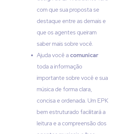
com que sua proposta se
destaque entre as demais e
que os agentes queiram
saber mais sobre você.
Ajuda você a
comunicar
toda a informação
importante sobre você e sua
música de forma clara,
concisa e ordenada. Um EPK
bem estruturado facilitará a
leitura e a compreensão dos