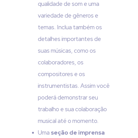
qualidade de som e uma
variedade de gêneros e
temas. Inclua também os
detalhes importantes de
suas músicas, como os
colaboradores, os
compositores e os
instrumentistas. Assim você
poderá demonstrar seu
trabalho e sua colaboração
musical até o momento.
Uma
seção de imprensa