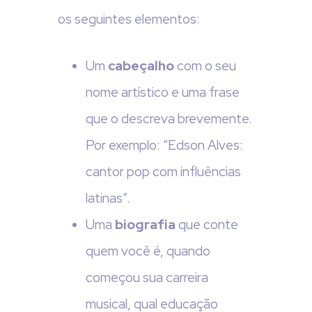
os seguintes elementos:
Um
cabeçalho
com o seu
nome artístico e uma frase
que o descreva brevemente.
Por exemplo: “Edson Alves:
cantor pop com influências
latinas”.
Uma
biografia
que conte
quem você é, quando
começou sua carreira
musical, qual educação