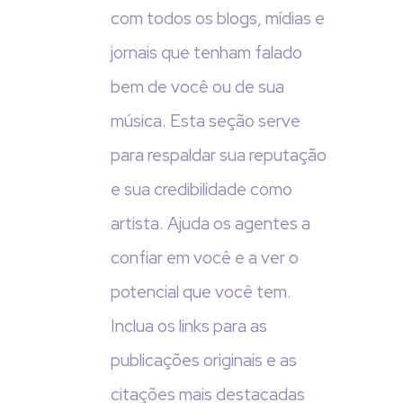
com todos os blogs, mídias e
jornais que tenham falado
bem de você ou de sua
música. Esta seção serve
para respaldar sua reputação
e sua credibilidade como
artista. Ajuda os agentes a
confiar em você e a ver o
potencial que você tem.
Inclua os links para as
publicações originais e as
citações mais destacadas