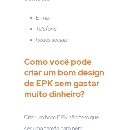
E-mail
Telefone
Redes sociais
Como você pode
criar um bom design
de EPK sem gastar
muito dinheiro?
Criar um bom EPK não tem que
ser uma tarefa cara nem