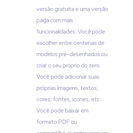
versão gratuita e uma versão
paga com mais
funcionalidades. Você pode
escolher entre centenas de
modelos pré-desenhados ou
criar o seu próprio do zero.
Você pode adicionar suas
próprias imagens, textos,
cores, fontes, ícones, etc.
Você pode baixar em
formato PDF ou