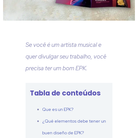
Se você é um artista musical e
quer divulgar seu trabalho, você
precisa ter um bom EPK.
Tabla de conteúdos
Que es un EPK?
¿Qué elementos debe tener un
buen diseño de EPK?