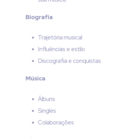
Biografia
Trajetória musical
Influências e estilo
Discografia e conquistas
Música
Álbuns
Singles
Colaborações