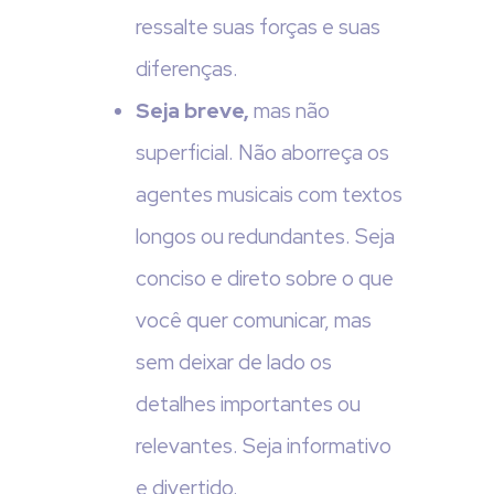
ressalte suas forças e suas
diferenças.
Seja breve,
mas não
superficial. Não aborreça os
agentes musicais com textos
longos ou redundantes. Seja
conciso e direto sobre o que
você quer comunicar, mas
sem deixar de lado os
detalhes importantes ou
relevantes. Seja informativo
e divertido.