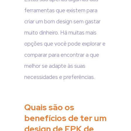
ferramentas que existem para
criar um bom design sem gastar
muito dinheiro. Há muitas mais
opções que você pode explorar e
comparar para encontrar a que
melhor se adapte às suas
necessidades e preferências.
Quais são os
benefícios de ter um
design de EPK de