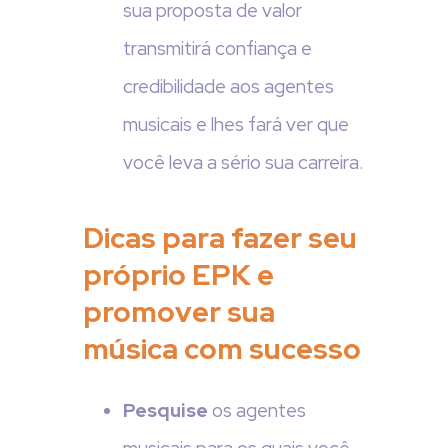
sua proposta de valor
transmitirá confiança e
credibilidade aos agentes
musicais e lhes fará ver que
você leva a sério sua carreira.
Dicas para fazer seu
próprio EPK e
promover sua
música com sucesso
Pesquise
os agentes