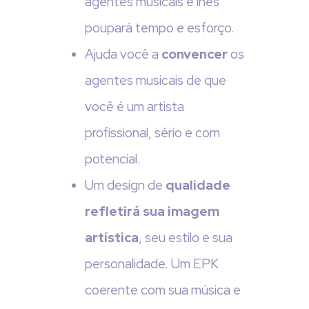
agentes musicais e lhes
poupará tempo e esforço.
Ajuda você a
convencer
os
agentes musicais de que
você é um artista
profissional, sério e com
potencial.
Um design de
qualidade
refletirá sua imagem
artística
, seu estilo e sua
personalidade. Um EPK
coerente com sua música e