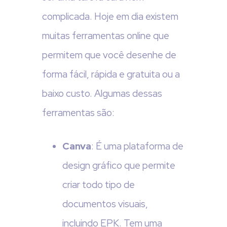
complicada. Hoje em dia existem
muitas ferramentas online que
permitem que você desenhe de
forma fácil, rápida e gratuita ou a
baixo custo. Algumas dessas
ferramentas são:
Canva
: É uma plataforma de
design gráfico que permite
criar todo tipo de
documentos visuais,
incluindo EPK. Tem uma