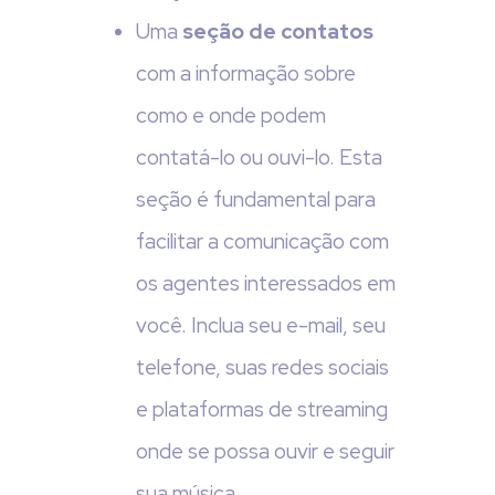
Uma
seção de contatos
com a informação sobre
como e onde podem
contatá-lo ou ouvi-lo. Esta
seção é fundamental para
facilitar a comunicação com
os agentes interessados em
você. Inclua seu e-mail, seu
telefone, suas redes sociais
e plataformas de streaming
onde se possa ouvir e seguir
sua música.