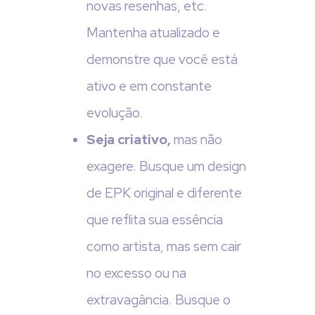
novas resenhas, etc.
Mantenha atualizado e
demonstre que você está
ativo e em constante
evolução.
Seja criativo,
mas não
exagere. Busque um design
de EPK original e diferente
que reflita sua essência
como artista, mas sem cair
no excesso ou na
extravagância. Busque o