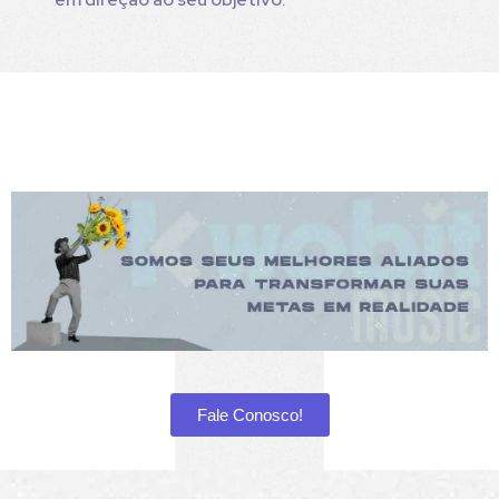
Fale Conosco!