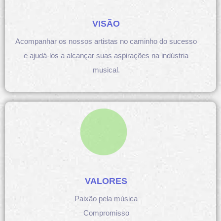
VISÃO
Acompanhar os nossos artistas no caminho do sucesso
e ajudá-los a alcançar suas aspirações na indústria
musical.
VALORES
Paixão pela música
Compromisso