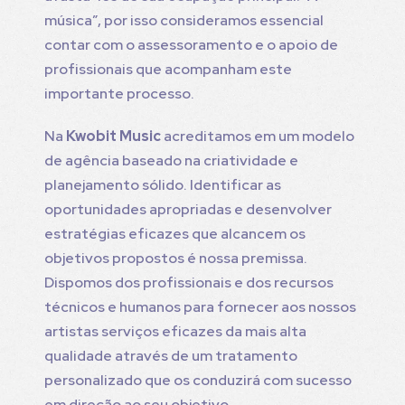
música”, por isso consideramos essencial
contar com o assessoramento e o apoio de
profissionais que acompanham este
importante processo.
Na
Kwobit Music
acreditamos em um modelo
de agência baseado na criatividade e
planejamento sólido. Identificar as
oportunidades apropriadas e desenvolver
estratégias eficazes que alcancem os
objetivos propostos é nossa premissa.
Dispomos dos profissionais e dos recursos
técnicos e humanos para fornecer aos nossos
artistas serviços eficazes da mais alta
qualidade através de um tratamento
personalizado que os conduzirá com sucesso
em direção ao seu objetivo.