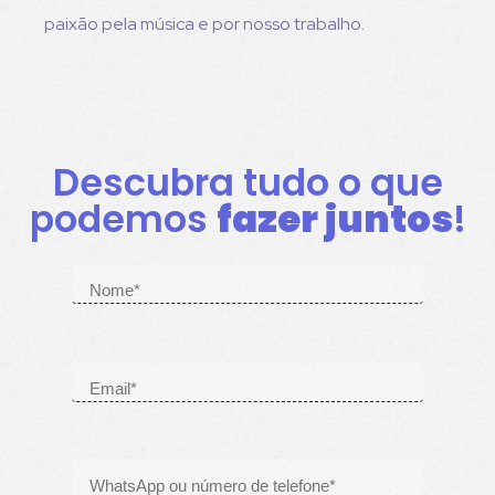
paixão pela música e por nosso trabalho.
Descubra tudo o que
podemos
fazer juntos
!