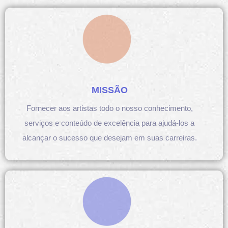
MISSÃO
Fornecer aos artistas todo o nosso conhecimento,
serviços e conteúdo de excelência para ajudá-los a
alcançar o sucesso que desejam em suas carreiras.