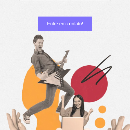
Entre em contato!