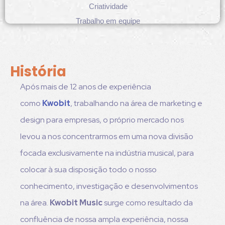
Criatividade
Trabalho em equipe
História
Após mais de 12 anos de experiência
como
Kwobit
, trabalhando na área de marketing e
design para empresas, o próprio mercado nos
levou a nos concentrarmos em uma nova divisão
focada exclusivamente na indústria musical, para
colocar à sua disposição todo o nosso
conhecimento, investigação e desenvolvimentos
na área.
Kwobit Music
surge como resultado da
confluência de nossa ampla experiência, nossa