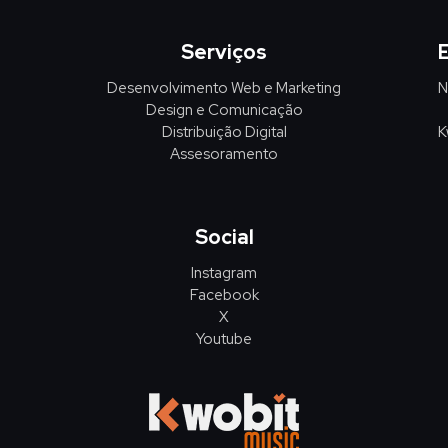
Serviços
Desenvolvimento Web e Marketing
N
Design e Comunicação
Distribuição Digital
K
Assesoramento
Social
Instagram
Facebook
X
Youtube