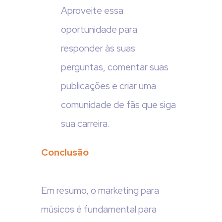
Aproveite essa
oportunidade para
responder às suas
perguntas, comentar suas
publicações e criar uma
comunidade de fãs que siga
sua carreira.
Conclusão
Em resumo, o marketing para
músicos é fundamental para