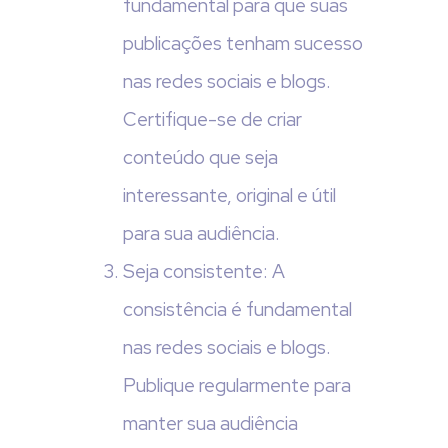
fundamental para que suas
publicações tenham sucesso
nas redes sociais e blogs.
Certifique-se de criar
conteúdo que seja
interessante, original e útil
para sua audiência.
Seja consistente: A
consistência é fundamental
nas redes sociais e blogs.
Publique regularmente para
manter sua audiência