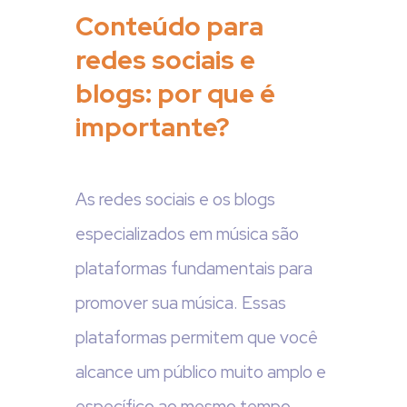
Conteúdo para
redes sociais e
blogs: por que é
importante?
As redes sociais e os blogs
especializados em música são
plataformas fundamentais para
promover sua música. Essas
plataformas permitem que você
alcance um público muito amplo e
específico ao mesmo tempo.