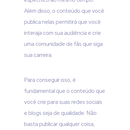
Além disso, o conteúdo que você
publica nelas permitirá que você
interaja com sua audiência e crie
uma comunidade de fãs que siga
sua carreira.
Para conseguir isso, é
fundamental que o conteúdo que
você crie para suas redes sociais
e blogs seja de qualidade. Não
basta publicar qualquer coisa,