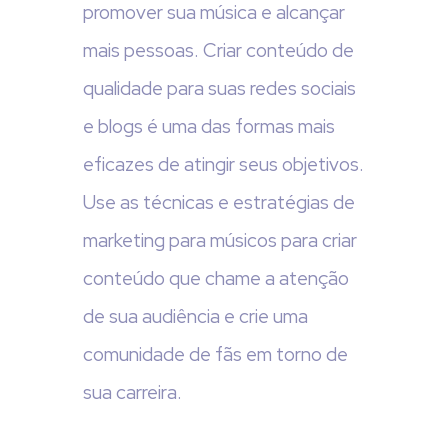
promover sua música e alcançar
mais pessoas. Criar conteúdo de
qualidade para suas redes sociais
e blogs é uma das formas mais
eficazes de atingir seus objetivos.
Use as técnicas e estratégias de
marketing para músicos para criar
conteúdo que chame a atenção
de sua audiência e crie uma
comunidade de fãs em torno de
sua carreira.