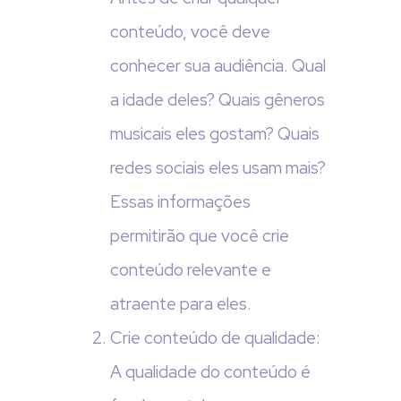
conteúdo, você deve
conhecer sua audiência. Qual
a idade deles? Quais gêneros
musicais eles gostam? Quais
redes sociais eles usam mais?
Essas informações
permitirão que você crie
conteúdo relevante e
atraente para eles.
Crie conteúdo de qualidade:
A qualidade do conteúdo é