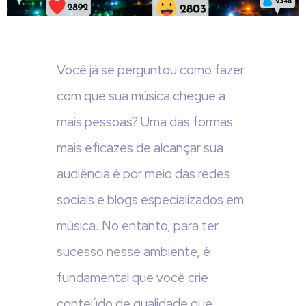
Você já se perguntou como fazer
com que sua música chegue a
mais pessoas? Uma das formas
mais eficazes de alcançar sua
audiência é por meio das redes
sociais e blogs especializados em
música. No entanto, para ter
sucesso nesse ambiente, é
fundamental que você crie
conteúdo de qualidade que