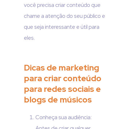
você precisa criar conteúdo que
chame a atenção do seu público e
que seja interessante e útil para
eles.
Dicas de marketing
para criar conteúdo
para redes sociais e
blogs de músicos
Conheça sua audiência:
Antes de criar qualquer