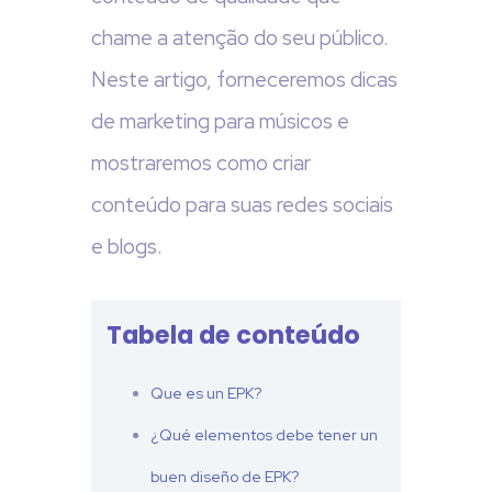
chame a atenção do seu público.
Neste artigo, forneceremos dicas
de marketing para músicos e
mostraremos como criar
conteúdo para suas redes sociais
e blogs.
Tabela de conteúdo
Que es un EPK?
¿Qué elementos debe tener un
buen diseño de EPK?