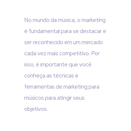
No mundo da música, o marketing
é fundamental para se destacar e
ser reconhecido em um mercado
cada vez mais competitivo. Por
isso, é importante que você
conheça as técnicas e
ferramentas de marketing para
músicos para atingir seus
objetivos.