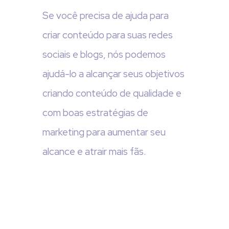
Se você precisa de ajuda para
criar conteúdo para suas redes
sociais e blogs, nós podemos
ajudá-lo a alcançar seus objetivos
criando conteúdo de qualidade e
com boas estratégias de
marketing para aumentar seu
alcance e atrair mais fãs.