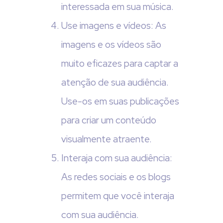
interessada em sua música.
Use imagens e vídeos: As
imagens e os vídeos são
muito eficazes para captar a
atenção de sua audiência.
Use-os em suas publicações
para criar um conteúdo
visualmente atraente.
Interaja com sua audiência:
As redes sociais e os blogs
permitem que você interaja
com sua audiência.