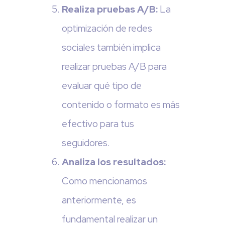
Realiza pruebas A/B:
La
optimización de redes
sociales también implica
realizar pruebas A/B para
evaluar qué tipo de
contenido o formato es más
efectivo para tus
seguidores.
Analiza los resultados:
Como mencionamos
anteriormente, es
fundamental realizar un