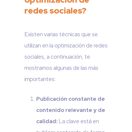
redes sociales?
Existen varias técnicas que se
utilizan en la optimización de redes
sociales, a continuación, te
mostramos algunas de las más
importantes:
Publicación constante de
contenido relevante y de
calidad:
La clave está en