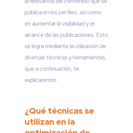
la relevancia del contenido que se
publica en los perfiles, así como
en aumentar la visibilidad y el
alcance de las publicaciones. Esto
se logra mediante la utilización de
diversas técnicas y herramientas,
que a continuación, te
explicaremos.
¿Qué técnicas se
utilizan en la
optimización de