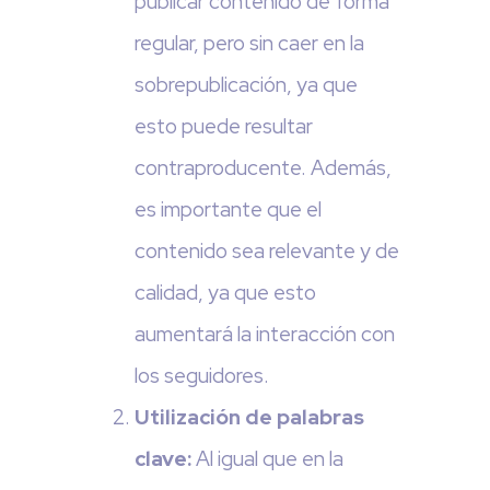
publicar contenido de forma
regular, pero sin caer en la
sobrepublicación, ya que
esto puede resultar
contraproducente. Además,
es importante que el
contenido sea relevante y de
calidad, ya que esto
aumentará la interacción con
los seguidores.
Utilización de palabras
clave:
Al igual que en la