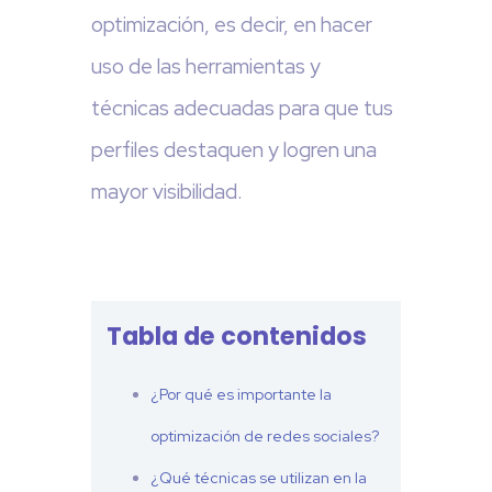
optimización, es decir, en hacer
uso de las herramientas y
técnicas adecuadas para que tus
perfiles destaquen y logren una
mayor visibilidad.
Tabla de contenidos
¿Por qué es importante la
optimización de redes sociales?
¿Qué técnicas se utilizan en la