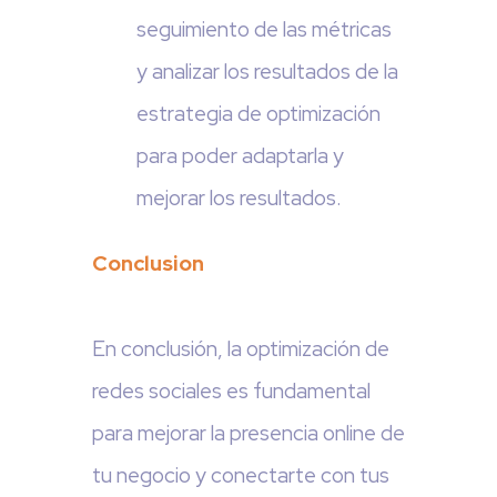
seguimiento de las métricas
y analizar los resultados de la
estrategia de optimización
para poder adaptarla y
mejorar los resultados.
Conclusion
En conclusión, la optimización de
redes sociales es fundamental
para mejorar la presencia online de
tu negocio y conectarte con tus