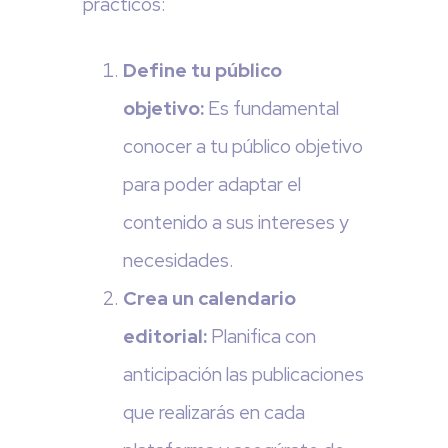
prácticos:
Define tu público
objetivo:
Es fundamental
conocer a tu público objetivo
para poder adaptar el
contenido a sus intereses y
necesidades.
Crea un calendario
editorial:
Planifica con
anticipación las publicaciones
que realizarás en cada