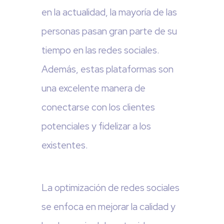
en la actualidad, la mayoría de las
personas pasan gran parte de su
tiempo en las redes sociales.
Además, estas plataformas son
una excelente manera de
conectarse con los clientes
potenciales y fidelizar a los
existentes.
La optimización de redes sociales
se enfoca en mejorar la calidad y