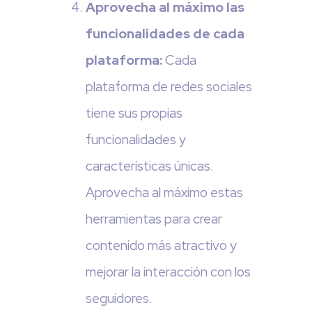
Aprovecha al máximo las
funcionalidades de cada
plataforma:
Cada
plataforma de redes sociales
tiene sus propias
funcionalidades y
características únicas.
Aprovecha al máximo estas
herramientas para crear
contenido más atractivo y
mejorar la interacción con los
seguidores.