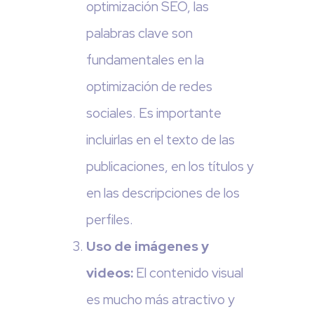
optimización SEO, las
palabras clave son
fundamentales en la
optimización de redes
sociales. Es importante
incluirlas en el texto de las
publicaciones, en los títulos y
en las descripciones de los
perfiles.
Uso de imágenes y
videos:
El contenido visual
es mucho más atractivo y