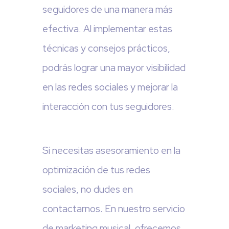
seguidores de una manera más
efectiva. Al implementar estas
técnicas y consejos prácticos,
podrás lograr una mayor visibilidad
en las redes sociales y mejorar la
interacción con tus seguidores.
Si necesitas asesoramiento en la
optimización de tus redes
sociales, no dudes en
contactarnos. En nuestro servicio
de marketing musical, ofrecemos