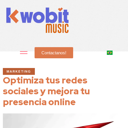
Contactanos!
MARKETING
Optimiza tus redes
sociales y mejora tu
presencia online