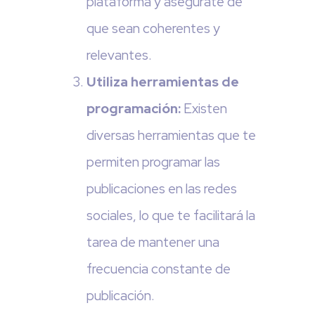
plataforma y asegúrate de
que sean coherentes y
relevantes.
Utiliza herramientas de
programación:
Existen
diversas herramientas que te
permiten programar las
publicaciones en las redes
sociales, lo que te facilitará la
tarea de mantener una
frecuencia constante de
publicación.