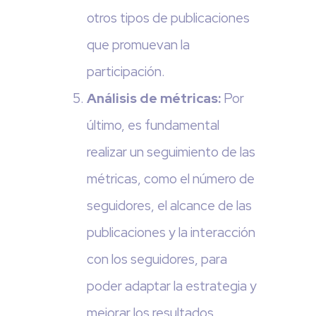
otros tipos de publicaciones
que promuevan la
participación.
Análisis de métricas:
Por
último, es fundamental
realizar un seguimiento de las
métricas, como el número de
seguidores, el alcance de las
publicaciones y la interacción
con los seguidores, para
poder adaptar la estrategia y
mejorar los resultados.