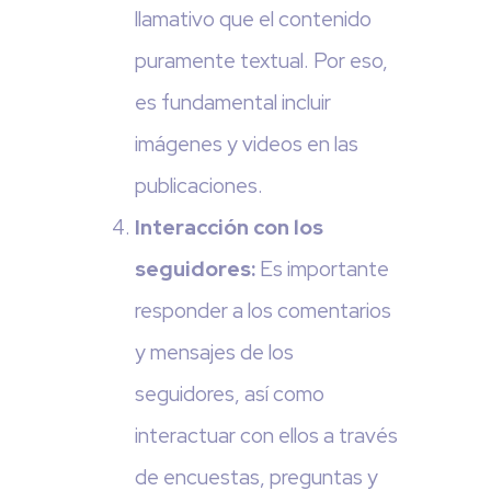
llamativo que el contenido
puramente textual. Por eso,
es fundamental incluir
imágenes y videos en las
publicaciones.
Interacción con los
seguidores:
Es importante
responder a los comentarios
y mensajes de los
seguidores, así como
interactuar con ellos a través
de encuestas, preguntas y