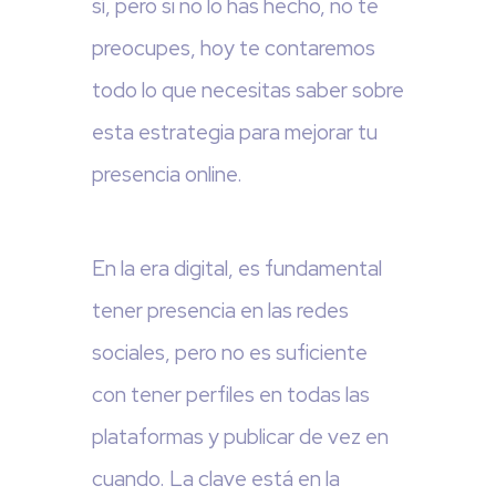
sí, pero si no lo has hecho, no te
preocupes, hoy te contaremos
todo lo que necesitas saber sobre
esta estrategia para mejorar tu
presencia online.
En la era digital, es fundamental
tener presencia en las redes
sociales, pero no es suficiente
con tener perfiles en todas las
plataformas y publicar de vez en
cuando. La clave está en la