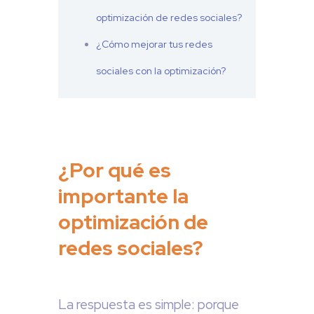
optimización de redes sociales?
¿Cómo mejorar tus redes
sociales con la optimización?
¿Por qué es
importante la
optimización de
redes sociales?
La respuesta es simple: porque