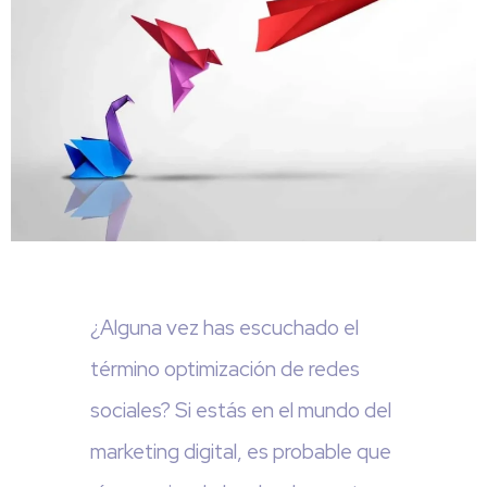
¿Alguna vez has escuchado el
término optimización de redes
sociales? Si estás en el mundo del
marketing digital, es probable que