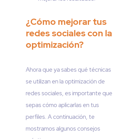
¿Cómo mejorar tus
redes sociales con la
optimización?
Ahora que ya sabes qué técnicas
se utilizan en la optimización de
redes sociales, es importante que
sepas cómo aplicarlas en tus
perfiles. A continuación, te
mostramos algunos consejos