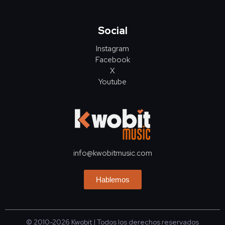
Social
Instagram
Facebook
X
Youtube
info@kwobitmusic.com
Hablemos
© 2010-2026
Kwobit
| Todos los derechos reservados