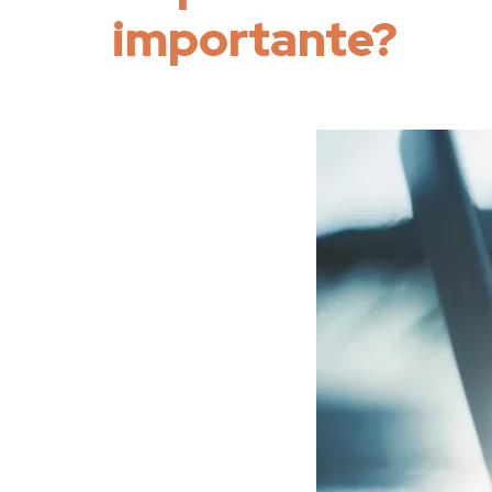
importante?