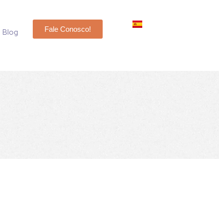
Fale Conosco!
Blog