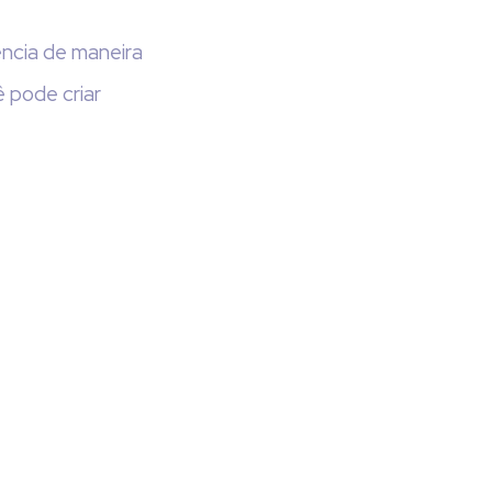
ência de maneira
 pode criar