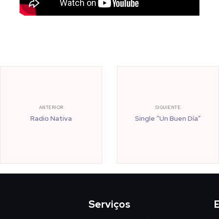
ANTERIOR
SIGUIENTE
Radio Nativa
Single “Un Buen Día”
Serviços