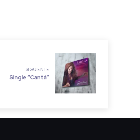
SIGUIENTE
Single “Cantá”