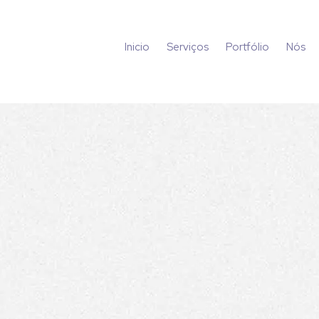
Inicio
Serviços
Portfólio
Nós