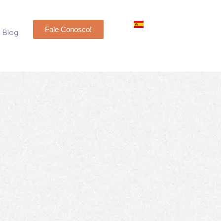
Fale Conosco!
Blog